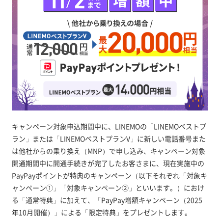
キャンペーン対象申込期間中に、LINEMOの「LINEMOベストプ
ラン」または「LINEMOベストプランV」に新しい電話番号また
は他社からの乗り換え（MNP）で申し込み、キャンペーン対象
開通期間中に開通手続きが完了したお客さまに、現在実施中の
PayPayポイントが特典のキャンペーン（以下それぞれ「対象キ
ャンペーン①」「対象キャンペーン②」といいます。）におけ
る「通常特典」に加えて、「PayPay増額キャンペーン（2025
年10月開催）」による「限定特典」をプレゼントします。