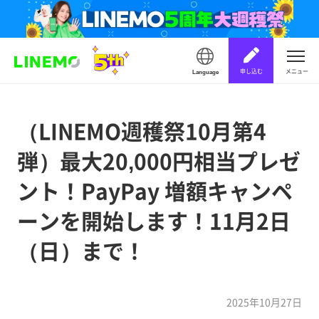
申し込む
メニュー
Language
（LINEMO週穫祭10月第4
弾）最大20,000円相当プレゼ
ント！PayPay 増額キャンペ
ーンを開始します！11月2日
（日）まで！
2025年10月27日