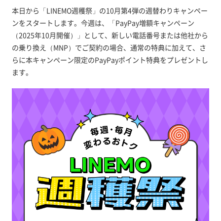
本日から「LINEMO週穫祭」の10月第4弾の週替わりキャンペー
ンをスタートします。今週は、「PayPay増額キャンペーン
（2025年10月開催）」として、新しい電話番号または他社から
の乗り換え（MNP）でご契約の場合、通常の特典に加えて、さ
らに本キャンペーン限定のPayPayポイント特典をプレゼントし
ます。