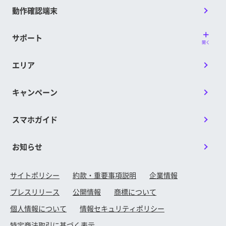
動作確認端末
サポート
開く
エリア
キャンペーン
スマホガイド
お知らせ
サイトポリシー
約款・重要事項説明
企業情報
プレスリリース
公開情報
商標について
個人情報について
情報セキュリティポリシー
特定商法取引に基づく表示