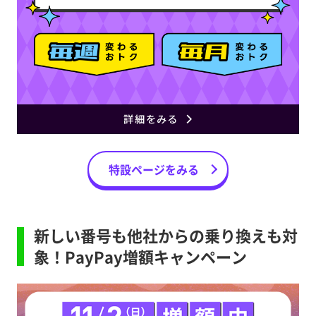
特設ページをみる
新しい番号も他社からの乗り換えも対
象！PayPay増額キャンペーン