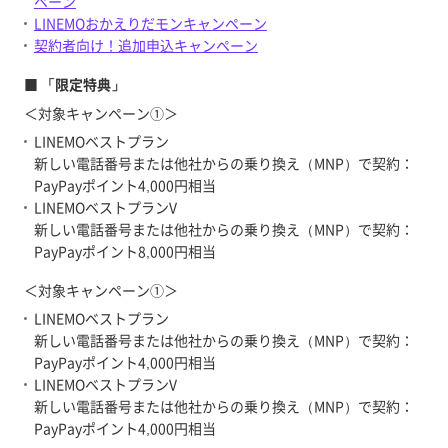
ペーン
LINEMOおかえりだモンキャンペーン
契約者向け！追加申込キャンペーン
■ 「限定特典」
＜対象キャンペーン①＞
LINEMOベストプラン
新しい電話番号または他社からの乗り換え（MNP）で契約：
PayPayポイント4,000円相当
LINEMOベストプランV
新しい電話番号または他社からの乗り換え（MNP）で契約：
PayPayポイント8,000円相当
＜対象キャンペーン①＞
LINEMOベストプラン
新しい電話番号または他社からの乗り換え（MNP）で契約：
PayPayポイント4,000円相当
LINEMOベストプランV
新しい電話番号または他社からの乗り換え（MNP）で契約：
PayPayポイント4,000円相当