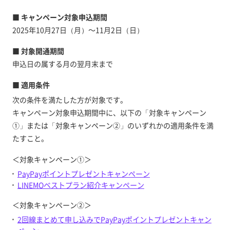
■ キャンペーン対象申込期間
2025年10月27日（月）～11月2日（日）
■ 対象開通期間
申込日の属する月の翌月末まで
■ 適用条件
次の条件を満たした方が対象です。
キャンペーン対象申込期間中に、以下の「対象キャンペーン
①」または「対象キャンペーン②」のいずれかの適用条件を満
たすこと。
＜対象キャンペーン①＞
PayPayポイントプレゼントキャンペーン
LINEMOベストプラン紹介キャンペーン
＜対象キャンペーン②＞
2回線まとめて申し込みでPayPayポイントプレゼントキャン