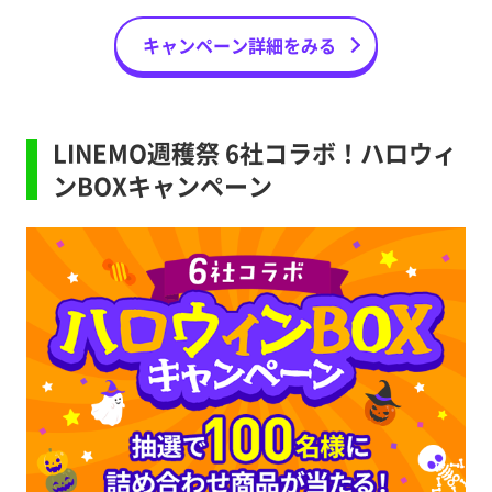
キャンペーン詳細をみる
LINEMO週穫祭 6社コラボ！ハロウィ
ンBOXキャンペーン