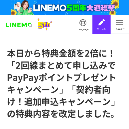
申し込む
メニュー
Language
本日から特典金額を2倍に！
「2回線まとめて申し込みで
PayPayポイントプレゼント
キャンペーン」「契約者向
け！追加申込キャンペーン」
の特典内容を改定しました。