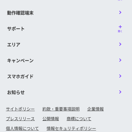
動作確認端末
サポート
開く
エリア
キャンペーン
スマホガイド
お知らせ
サイトポリシー
約款・重要事項説明
企業情報
プレスリリース
公開情報
商標について
個人情報について
情報セキュリティポリシー