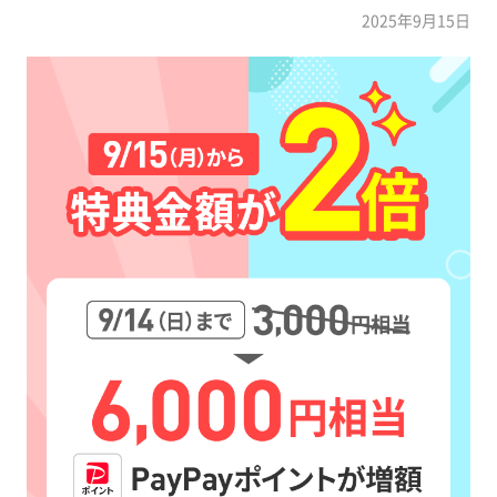
2025年9月15日