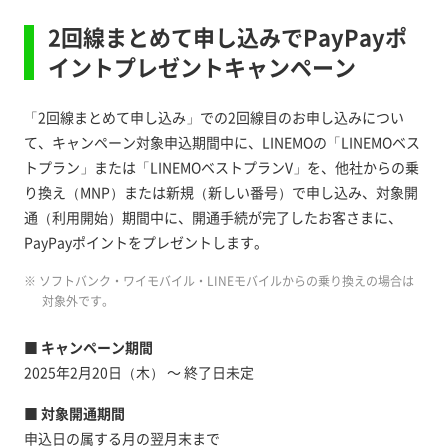
2回線まとめて申し込みでPayPayポ
イントプレゼントキャンペーン
「2回線まとめて申し込み」での2回線目のお申し込みについ
て、キャンペーン対象申込期間中に、LINEMOの「LINEMOベス
トプラン」または「LINEMOベストプランV」を、他社からの乗
り換え（MNP）または新規（新しい番号）で申し込み、対象開
通（利用開始）期間中に、開通手続が完了したお客さまに、
PayPayポイントをプレゼントします。
※ ソフトバンク・ワイモバイル・LINEモバイルからの乗り換えの場合は
対象外です。
■ キャンペーン期間
2025年2月20日（木） ～ 終了日未定
■ 対象開通期間
申込日の属する月の翌月末まで