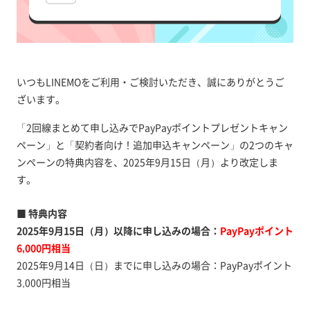
いつもLINEMOをご利用・ご検討いただき、誠にありがとうご
ざいます。
「2回線まとめて申し込みでPayPayポイントプレゼントキャン
ペーン」と「契約者向け！追加申込キャンペーン」の2つのキャ
ンペーンの特典内容を、2025年9月15日（月）より改定しま
す。
■ 特典内容
2025年9月15日（月）以降に申し込みの場合：
PayPayポイント
6,000円相当
2025年9月14日（日）までに申し込みの場合：PayPayポイント
3,000円相当