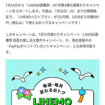
7月14日から「LINEMO週穫祭」の7月第3弾の週替わりキャンペ
ーンをスタートします。今週は、7月20日（日）までの期間限
定で、「LINEMOベストプラン」が3カ月間、10GBまで月額990
円（税込み）で使えるおトクなキャンペーンです！
このキャンペーンは、7月の月替わりキャンペーン「LINEMO週
穫祭 真夏の推し活大豊作キャンペーン」や、現在実施中の
「PayPayポイントプレゼントキャンペーン」とも併用可能で
す。