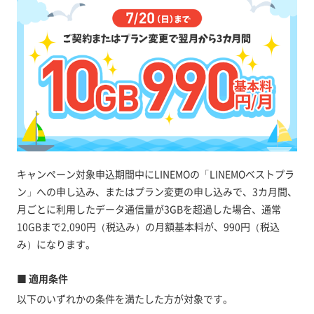
キャンペーン対象申込期間中にLINEMOの「LINEMOベストプラ
ン」への申し込み、またはプラン変更の申し込みで、3カ月間、
月ごとに利用したデータ通信量が3GBを超過した場合、通常
10GBまで2,090円（税込み）の月額基本料が、990円（税込
み）になります。
■ 適用条件
以下のいずれかの条件を満たした方が対象です。