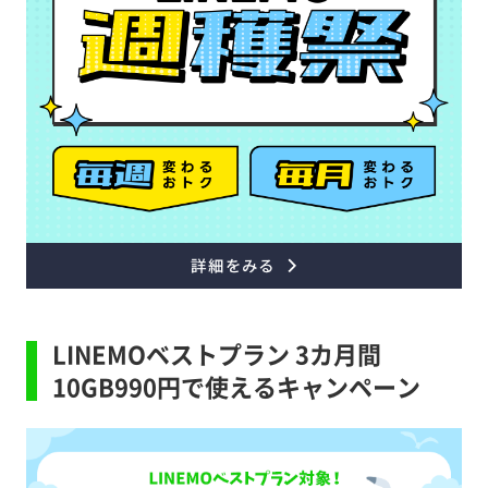
LINEMOベストプラン 3カ月間
10GB990円で使えるキャンペーン