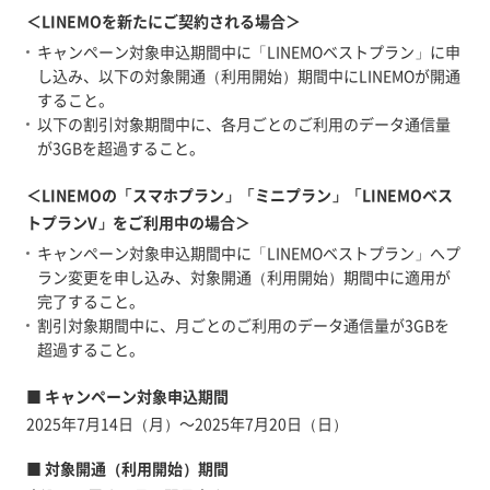
＜LINEMOを新たにご契約される場合＞
キャンペーン対象申込期間中に「LINEMOベストプラン」に申
し込み、以下の対象開通（利用開始）期間中にLINEMOが開通
すること。
以下の割引対象期間中に、各月ごとのご利用のデータ通信量
が3GBを超過すること。
＜LINEMOの「スマホプラン」「ミニプラン」「LINEMOベス
トプランV」をご利用中の場合＞
キャンペーン対象申込期間中に「LINEMOベストプラン」へプ
ラン変更を申し込み、対象開通（利用開始）期間中に適用が
完了すること。
割引対象期間中に、月ごとのご利用のデータ通信量が3GBを
超過すること。
■ キャンペーン対象申込期間
2025年7月14日（月）～2025年7月20日（日）
■ 対象開通（利用開始）期間