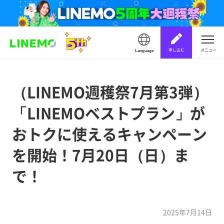
申し込む
メニュー
Language
（LINEMO週穫祭7月第3弾）
「LINEMOベストプラン」が
おトクに使えるキャンペーン
を開始！7月20日（日）ま
で！
2025年7月14日