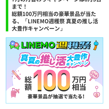
まで！
総額100万円相当の豪華景品が当た
る、「LINEMO週穫祭 真夏の推し活
大豊作キャンペーン」