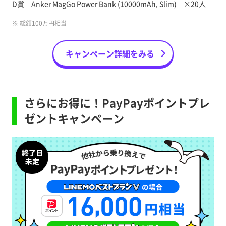
D賞 Anker MagGo Power Bank (10000mAh, Slim) ×20人
※ 総額100万円相当
キャンペーン詳細をみる
さらにお得に！PayPayポイントプレ
ゼントキャンペーン