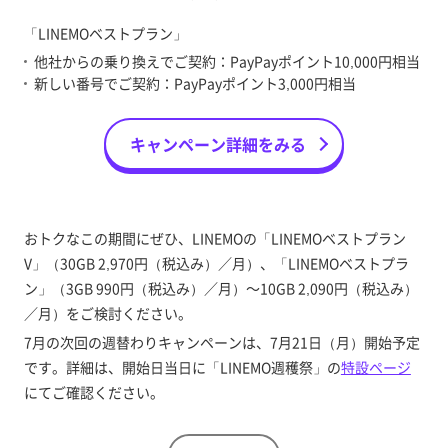
「LINEMOベストプラン」
他社からの乗り換えでご契約：PayPayポイント10,000円相当
新しい番号でご契約：PayPayポイント3,000円相当
キャンペーン詳細をみる
おトクなこの期間にぜひ、LINEMOの「LINEMOベストプラン
V」（30GB 2,970円（税込み）／月）、「LINEMOベストプラ
ン」（3GB 990円（税込み）／月）～10GB 2,090円（税込み）
／月）をご検討ください。
7月の次回の週替わりキャンペーンは、7月21日（月）開始予定
です。詳細は、開始日当日に「LINEMO週穫祭」の
特設ページ
にてご確認ください。