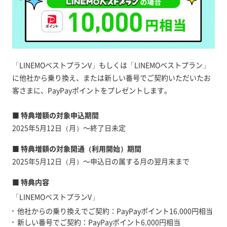
「LINEMOベストプランV」もしくは「LINEMOベストプラン」
に他社から乗り換え、または新しい番号でご契約いただいたお
客さまに、PayPayポイントをプレゼントします。
■ 特典増額の対象申込期間
2025年5月12日（月）～終了日未定
■ 特典増額の対象開通（利用開始）期間
2025年5月12日（月）～申込日の属する月の翌月末まで
■ 特典内容
「LINEMOベストプランV」
他社からの乗り換えでご契約：PayPayポイント16,000円相当
新しい番号でご契約：PayPayポイント6,000円相当