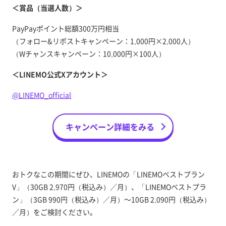
＜賞品（当選人数）＞
PayPayポイント総額300万円相当
（フォロー&リポストキャンペーン：1,000円×2,000人）
（Wチャンスキャンペーン：10,000円×100人）
＜LINEMO公式Xアカウント＞
@LINEMO_official
キャンペーン詳細をみる
おトクなこの期間にぜひ、LINEMOの「LINEMOベストプラン
V」（30GB 2,970円（税込み）／月）、「LINEMOベストプラ
ン」（3GB 990円（税込み）／月）～10GB 2,090円（税込み）
／月）をご検討ください。