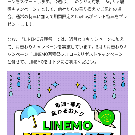
ーンをスタートします。今週は、「のりかえ対象！PayPay 増
額キャンペーン」として、他社からの乗り換えでご契約の場
合、通常の特典に加えて期間限定のPayPayポイント特典をプレ
ゼントします。
なお、「LINEMO週穫祭」では、週替わりキャンペーンに加え
て、月替わりキャンペーンを実施しています。6月の月替わりキ
ャンペーン「LINEMO週穫祭フォロー&リポストキャンペーン」
と併せて、LINEMOをオトクにご利用ください。