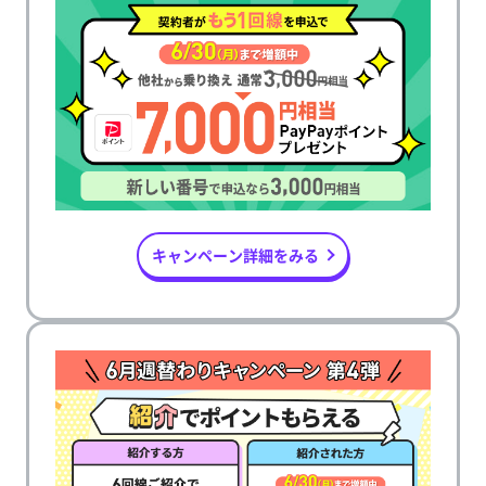
キャンペーン詳細をみる