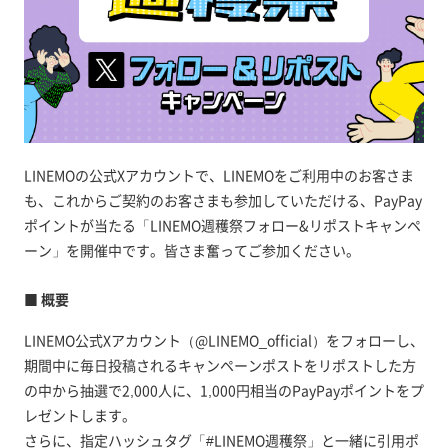
LINEMOの公式Xアカウントで、LINEMOをご利用中のお客さま
も、これからご契約のお客さまも参加していただける、PayPay
ポイントが当たる「LINEMO週穫祭フォロー&リポストキャンペ
ーン」を開催中です。皆さま奮ってご参加ください。
■ 概要
LINEMO公式Xアカウント（@LINEMO_official）をフォローし、
期間中に毎日投稿されるキャンペーンポストをリポストした方
の中から抽選で2,000人に、1,000円相当のPayPayポイントをプ
レゼントします。
さらに、指定ハッシュタグ「#LINEMO週穫祭」と一緒に引用ポ