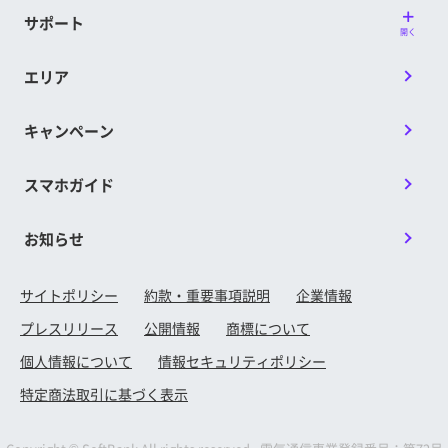
サポート
開く
エリア
キャンペーン
スマホガイド
お知らせ
サイトポリシー
約款・重要事項説明
企業情報
プレスリリース
公開情報
商標について
個人情報について
情報セキュリティポリシー
特定商法取引に基づく表示