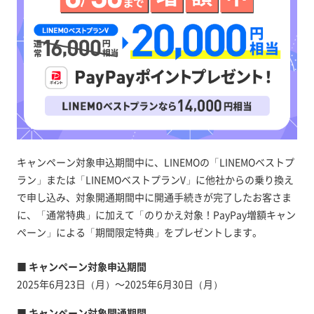
キャンペーン対象申込期間中に、LINEMOの「LINEMOベストプ
ラン」または「LINEMOベストプランV」に他社からの乗り換え
で申し込み、対象開通期間中に開通手続きが完了したお客さま
に、「通常特典」に加えて「のりかえ対象！PayPay増額キャン
ペーン」による「期間限定特典」をプレゼントします。
■ キャンペーン対象申込期間
2025年6月23日（月）～2025年6月30日（月）
■ キャンペーン対象開通期間