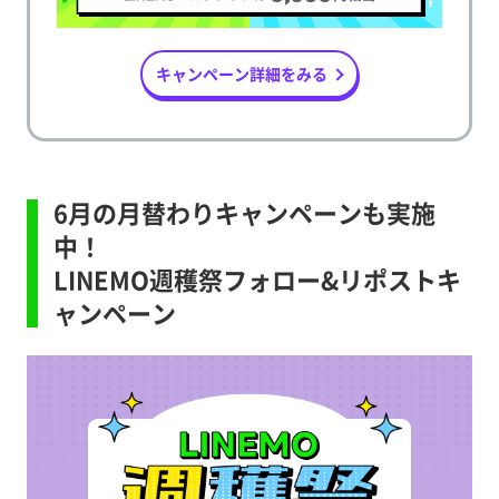
キャンペーン詳細をみる
6月の月替わりキャンペーンも実施
中！
LINEMO週穫祭フォロー&リポストキ
ャンペーン