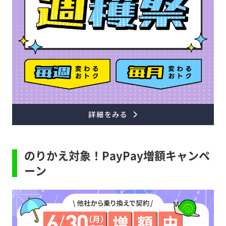
のりかえ対象！PayPay増額キャンペ
ーン