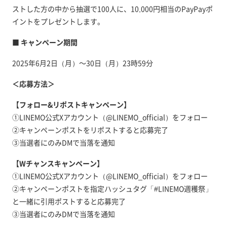
ストした方の中から抽選で100人に、10,000円相当のPayPayポ
イントをプレゼントします。
■ キャンペーン期間
2025年6月2日（月）～30日（月）23時59分
＜応募方法＞
【フォロー&リポストキャンペーン】
①LINEMO公式Xアカウント（@LINEMO_official）をフォロー
②キャンペーンポストをリポストすると応募完了
③当選者にのみDMで当落を通知
【Wチャンスキャンペーン】
①LINEMO公式Xアカウント（@LINEMO_official）をフォロー
②キャンペーンポストを指定ハッシュタグ「#LINEMO週穫祭」
と一緒に引用ポストすると応募完了
③当選者にのみDMで当落を通知