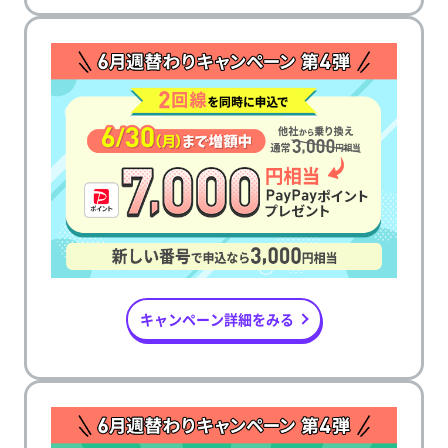
キャンペーン詳細をみる