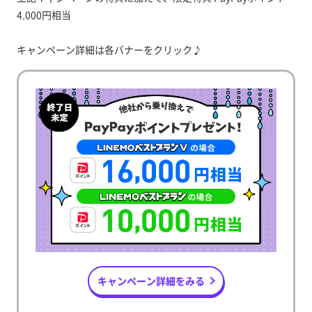
4,000円相当
キャンペーン詳細は各バナーをクリック♪
キャンペーン詳細をみる