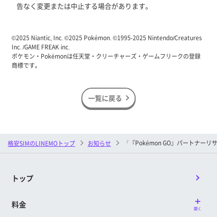
告なく変更または中止する場合があります。
©2025 Niantic, Inc. ©2025 Pokémon. ©1995-2025 Nintendo/Creatures
Inc. /GAME FREAK inc.
ポケモン・Pokémonは任天堂・クリーチャーズ・ゲームフリークの登録
商標です。
一覧に戻る
「『Pokémon GO』パートナー
格安SIMのLINEMOトップ
お知らせ
トップ
料金
開く