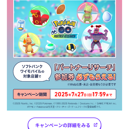
キャンペーンの詳細をみる