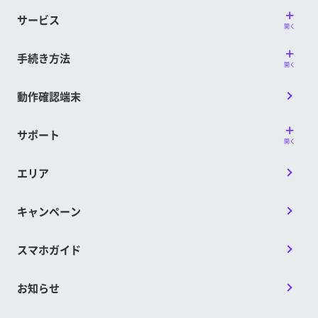
サービス
開く
手続き方法
開く
動作確認端末
サポート
開く
エリア
キャンペーン
スマホガイド
お知らせ