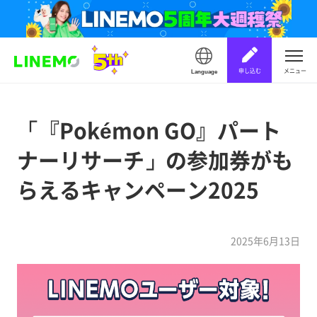
申し込む
メニュー
Language
「『Pokémon GO』パート
ナーリサーチ」の参加券がも
らえるキャンペーン2025
2025年6月13日