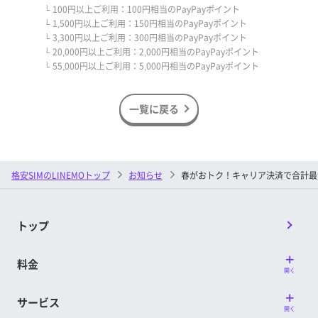
└ 100円以上ご利用：100円相当のPayPayポイント
└ 1,500円以上ご利用：150円相当のPayPayポイント
└ 3,300円以上ご利用：300円相当のPayPayポイント
└ 20,000円以上ご利用：2,000円相当のPayPayポイント
└ 55,000円以上ご利用：5,000円相当のPayPayポイント
一覧に戻る
格安SIMのLINEMOトップ
お知らせ
春がおトク！キャリア決済で合計最大1
トップ
料金
開く
サービス
開く