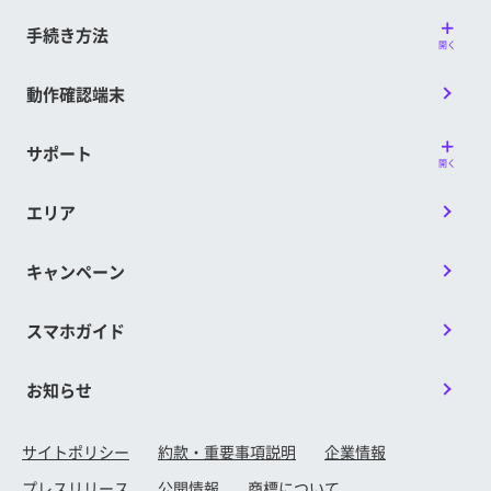
手続き方法
開く
動作確認端末
サポート
開く
エリア
キャンペーン
スマホガイド
お知らせ
サイトポリシー
約款・重要事項説明
企業情報
プレスリリース
公開情報
商標について