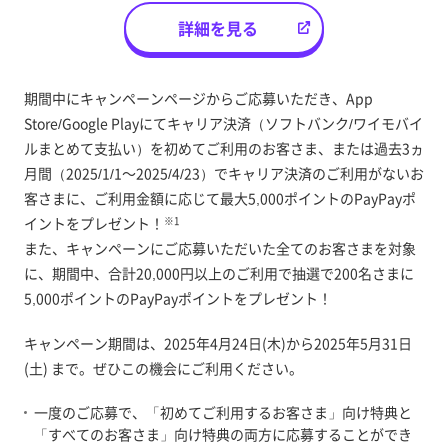
詳細を見る
期間中にキャンペーンページからご応募いただき、App
Store/Google Playにてキャリア決済（ソフトバンク/ワイモバイ
ルまとめて支払い）を初めてご利用のお客さま、または過去3ヵ
月間（2025/1/1～2025/4/23）でキャリア決済のご利用がないお
客さまに、ご利用金額に応じて最大5,000ポイントのPayPayポ
イントをプレゼント！
※1
また、キャンペーンにご応募いただいた全てのお客さまを対象
に、期間中、合計20,000円以上のご利用で抽選で200名さまに
5,000ポイントのPayPayポイントをプレゼント！
キャンペーン期間は、2025年4月24日(木)から2025年5月31日
(土) まで。ぜひこの機会にご利用ください。
一度のご応募で、「初めてご利用するお客さま」向け特典と
「すべてのお客さま」向け特典の両方に応募することができ