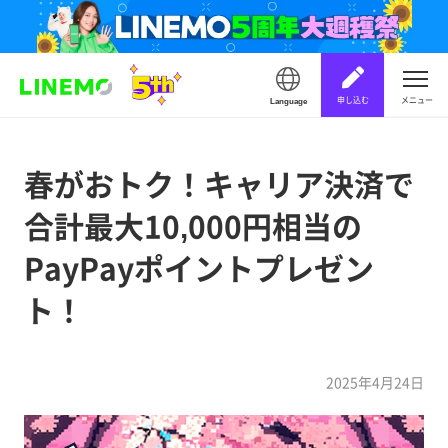
申し込む
メニュー
Language
春がおトク！キャリア決済で
合計最大10,000円相当の
PayPayポイントプレゼン
ト！
2025年4月24日