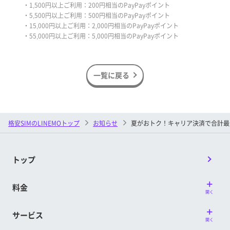
・1,500円以上ご利用：200円相当のPayPayポイント
・5,500円以上ご利用：500円相当のPayPayポイント
・15,000円以上ご利用：2,000円相当のPayPayポイント
・55,000円以上ご利用：5,000円相当のPayPayポイント
一覧に戻る
格安SIMのLINEMOトップ
お知らせ
夏がおトク！キャリア決済で合計最大1
トップ
料金
開く
サービス
開く