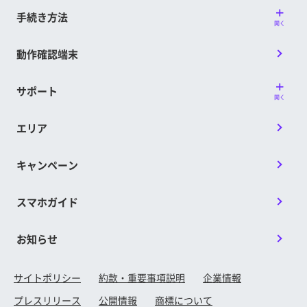
手続き方法
開く
動作確認端末
サポート
開く
エリア
キャンペーン
スマホガイド
お知らせ
サイトポリシー
約款・重要事項説明
企業情報
プレスリリース
公開情報
商標について