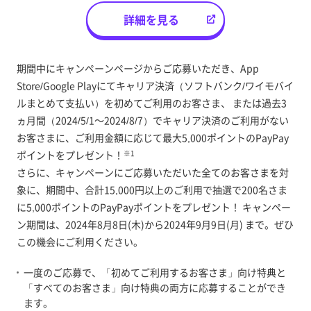
詳細を見る
期間中にキャンペーンページからご応募いただき、App
Store/Google Playにてキャリア決済（ソフトバンク/ワイモバイ
ルまとめて支払い）を初めてご利用のお客さま、 または過去3
ヵ月間（2024/5/1～2024/8/7）でキャリア決済のご利用がない
お客さまに、ご利用金額に応じて最大5,000ポイントのPayPay
ポイントをプレゼント！
※1
さらに、キャンペーンにご応募いただいた全てのお客さまを対
象に、期間中、合計15,000円以上のご利用で抽選で200名さま
に5,000ポイントのPayPayポイントをプレゼント！ キャンペー
ン期間は、2024年8月8日(木)から2024年9月9日(月) まで。ぜひ
この機会にご利用ください。
一度のご応募で、「初めてご利用するお客さま」向け特典と
「すべてのお客さま」向け特典の両方に応募することができ
ます。