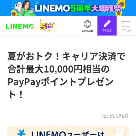
申し込む
メニュー
Language
夏がおトク！キャリア決済で
合計最大10,000円相当の
PayPayポイントプレゼン
ト！
2024年8月8日