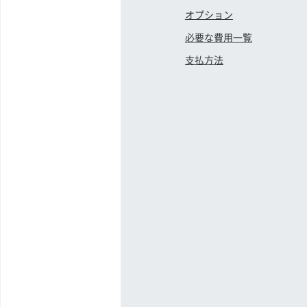
オプション
必要な費用一覧
支払方法