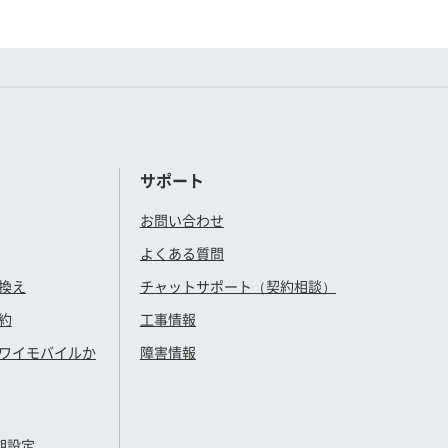
サポート
お問い合わせ
よくある質問
換え
チャットサポート（契約相談）
約
工事情報
ワイモバイル
か
障害情報
期設定