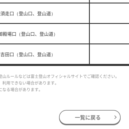
須走口（登山口、登山道）
御殿場口（登山口、登山道）
吉田口（登山口、登山道）
登山ルールなどは富士登山オフィシャルサイトでご確認ください。
、利用できない場合があります。
になる場合があります。
一覧に戻る