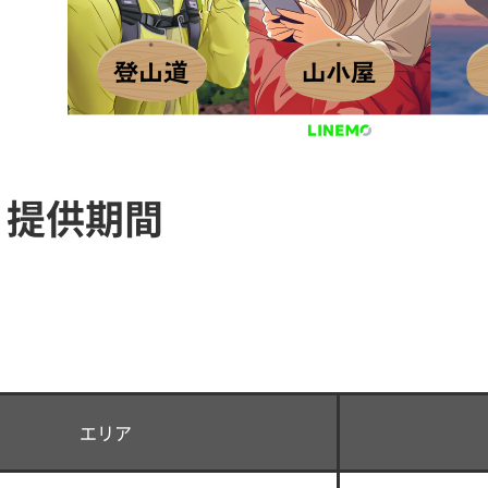
・提供期間
エリア