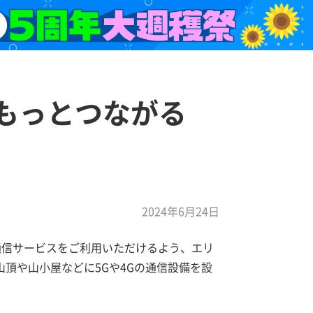
もっとつながる
2024年6月24日
通信サービスをご利用いただけるよう、エリ
頂や山小屋などに5Gや4Gの通信設備を設