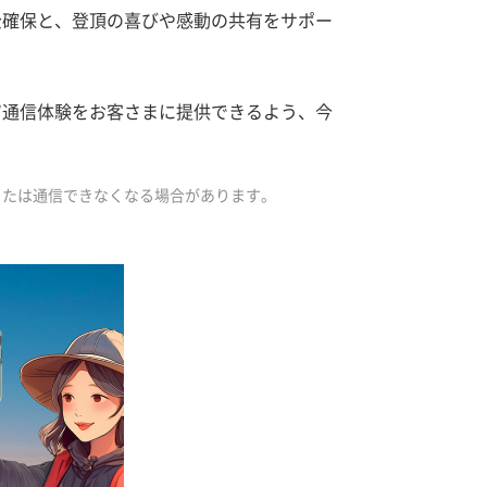
全確保と、登頂の喜びや感動の共有をサポー
る”通信体験をお客さまに提供できるよう、今
または通信できなくなる場合があります。