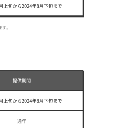
7月上旬から2024年8月下旬まで
ます。
提供期間
7月上旬から2024年8月下旬まで
通年