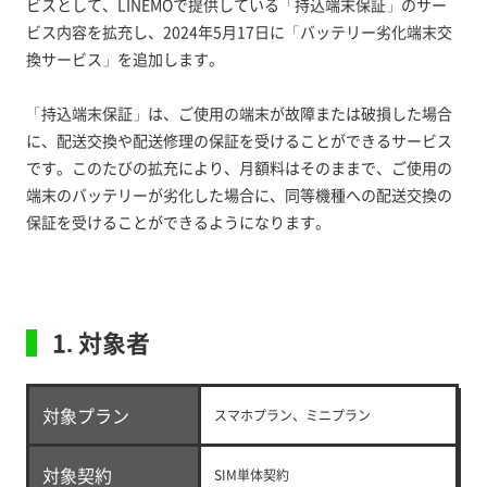
ビスとして、LINEMOで提供している「持込端末保証」のサー
ビス内容を拡充し、2024年5月17日に「バッテリー劣化端末交
換サービス」を追加します。
「持込端末保証」は、ご使用の端末が故障または破損した場合
に、配送交換や配送修理の保証を受けることができるサービス
です。このたびの拡充により、月額料はそのままで、ご使用の
端末のバッテリーが劣化した場合に、同等機種への配送交換の
保証を受けることができるようになります。
1. 対象者
対象プラン
スマホプラン、ミニプラン
対象契約
SIM単体契約