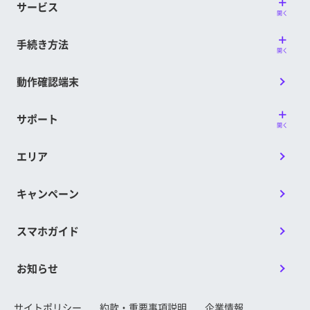
サービス
開く
手続き方法
開く
動作確認端末
サポート
開く
エリア
キャンペーン
スマホガイド
お知らせ
サイトポリシー
約款・重要事項説明
企業情報