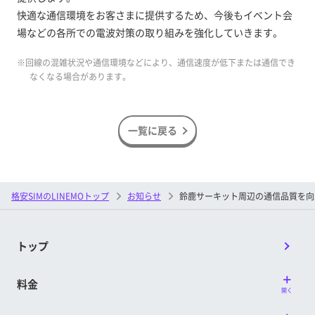
快適な通信環境をお客さまに提供するため、今後もイベント会
場などの各所での電波対策の取り組みを強化していきます。
※回線の混雑状況や通信環境などにより、通信速度が低下または通信でき
なくなる場合があります。
一覧に戻る
格安SIMのLINEMOトップ
お知らせ
鈴鹿サーキット周辺の通信品質を向
トップ
料金
開く