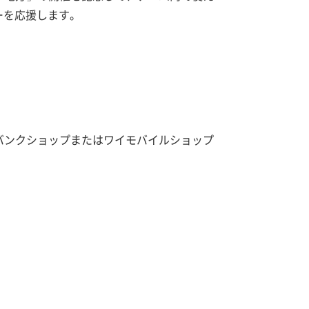
ーを応援します。
バンクショップまたはワイモバイルショップ