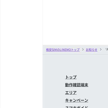
「
格安SIMのLINEMOトップ
お知らせ
トップ
動作確認端末
エリア
キャンペーン
スマホガイド