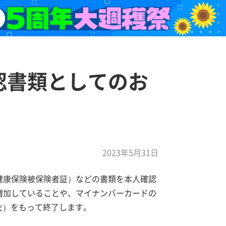
認書類としてのお
2023年5月31日
健康保険被保険者証）などの書類を本人確認
増加していることや、マイナンバーカードの
（火）をもって終了します。