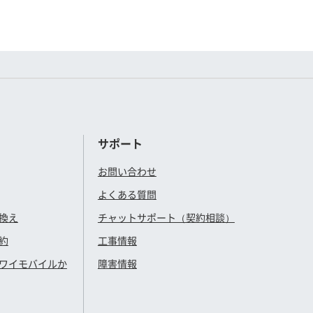
サポート
お問い合わせ
よくある質問
換え
チャットサポート（契約相談）
約
工事情報
ワイモバイル
か
障害情報