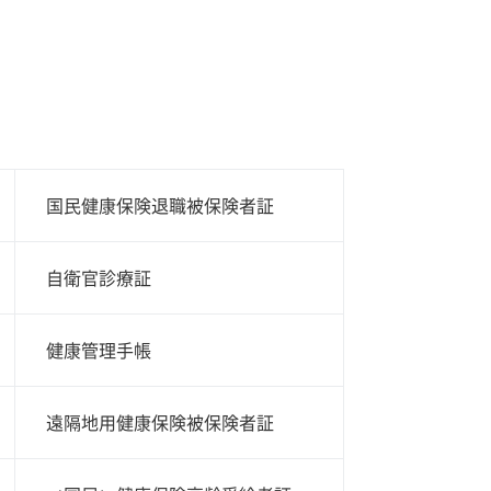
国民健康保険退職被保険者証
自衛官診療証
健康管理手帳
遠隔地用健康保険被保険者証