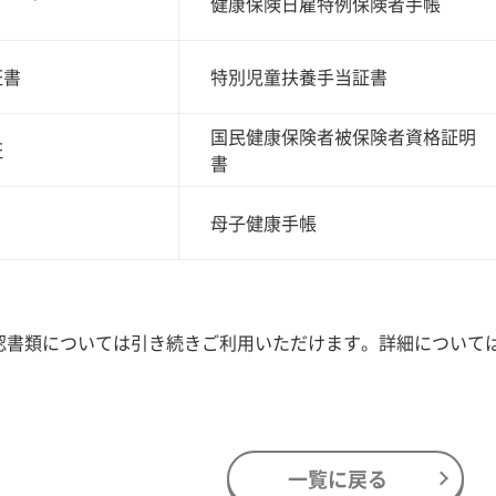
健康保険日雇特例保険者手帳
証書
特別児童扶養手当証書
国民健康保険者被保険者資格証明
証
書
母子健康手帳
認書類については引き続きご利用いただけます。詳細について
一覧に戻る