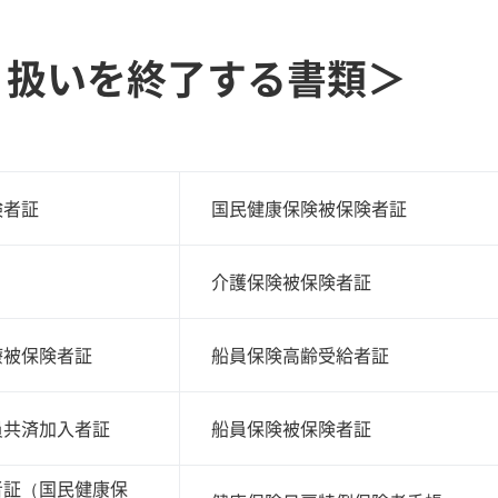
り扱いを終了する書類＞
険者証
国民健康保険被保険者証
介護保険被保険者証
療被保険者証
船員保険高齢受給者証
員共済加入者証
船員保険被保険者証
者証（国民健康保