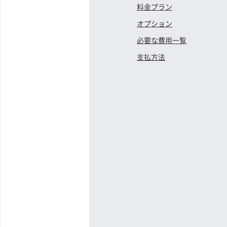
料金プラン
オプション
必要な費用一覧
支払方法