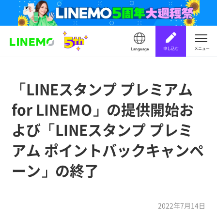
申し込む
メニュー
Language
「LINEスタンプ プレミアム
for LINEMO」の提供開始お
よび「LINEスタンプ プレミ
アム ポイントバックキャンペ
ーン」の終了
2022年7月14日