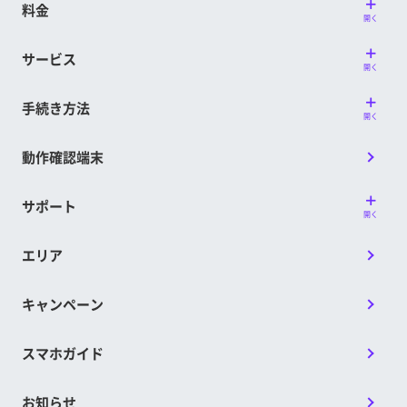
料金
開く
サービス
開く
手続き方法
開く
動作確認端末
サポート
開く
エリア
キャンペーン
スマホガイド
お知らせ