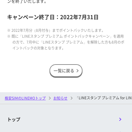
ンを終了いたします。
キャンペーン終了日：2022年7月31日
※ 2022年7月分（8月付与）までポイントバックいたします。
※ 既に「LINEスタンプ プレミアム ポイントバックキャンペーン」を適用
の方で、7月中に「LINEスタンプ プレミアム」を解除した方も8月のポ
イントバックの対象となります。
一覧に戻る
「LINEスタンプ プレミアム for
格安SIMのLINEMOトップ
お知らせ
トップ