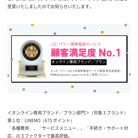
受賞いたしましたのでお知らせいたします。
＜オンライン専用ブランド／プラン部門＞（対象 3 ブランド）
第１位：LINEMO（675 ポイント）
「各種費用」、「サービスメニュー」、「手続き・サポート対
応」の３ファクターで最高評価。