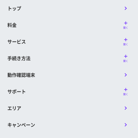
トップ
料金
開く
サービス
開く
手続き方法
開く
動作確認端末
サポート
開く
エリア
キャンペーン