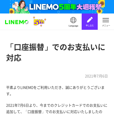
申し込む
メニュー
Language
「口座振替」でのお支払いに
対応
2021年7月6日
平素よりLINEMOをご利用いただき、誠にありがとうございま
す。
2021年7月6日より、今までのクレジットカードでのお支払いに
追加して、「口座振替」でのお支払いに対応いたしましたの