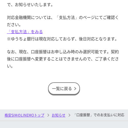
で、お知らせいたします。
対応金融機関については、「支払方法」のページにてご確認く
ださい。
「支払方法」をみる
※ゆうちょ銀行は現在対応しておらず、後日対応となります。
なお、現在、口座振替はお申し込み時のみ選択可能です。契約
後に口座振替へ変更することはできませんので、ご了承くださ
い。
一覧に戻る
「口座振替」でのお支払いに対応
格安SIMのLINEMOトップ
お知らせ