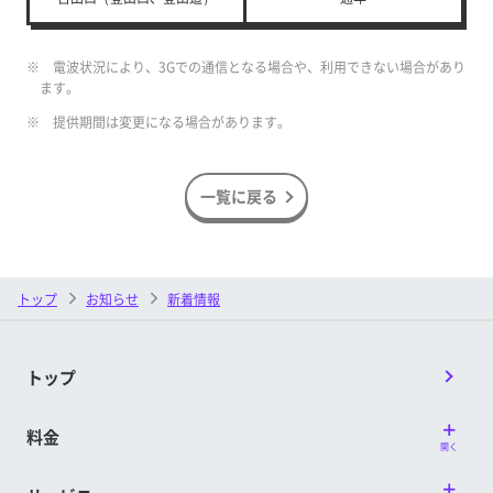
※ 電波状況により、3Gでの通信となる場合や、利用できない場合があり
ます。
※ 提供期間は変更になる場合があります。
一覧に戻る
トップ
お知らせ
新着情報
トップ
料金
開く