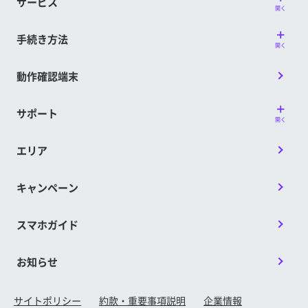
サービス
開く
手続き方法
開く
動作確認端末
サポート
開く
エリア
キャンペーン
スマホガイド
お知らせ
サイトポリシー
約款・重要事項説明
企業情報