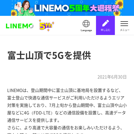
申し込む
メニュー
Language
富士山頂で5Gを提供
2021年6月30日
LINEMOは、登山期間中に富士山頂に基地局を設置するなど、
富士登山で快適な通信サービスがご利用いただけるようエリア
対策を実施しており、7月上旬から登山期間中、富士山頂や山小
屋などに4G（FDD-LTE）などの通信設備を設置し、高速データ
通信サービスを提供します。
さらに、より高速で大容量の通信をお楽しみいただけるよう、