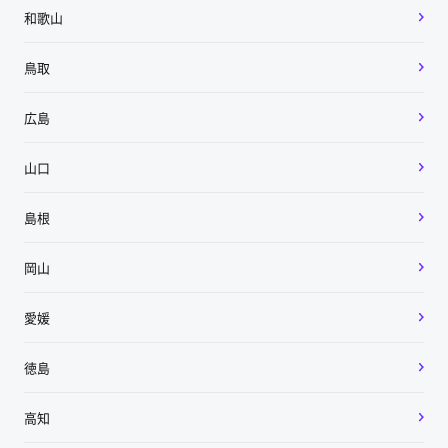
和歌山
鳥取
広島
山口
島根
岡山
愛媛
徳島
高知