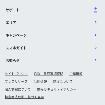
サポート
開く
エリア
キャンペーン
スマホガイド
お知らせ
サイトポリシー
約款・重要事項説明
企業情報
プレスリリース
公開情報
商標について
個人情報について
情報セキュリティポリシー
特定商法取引に基づく表示