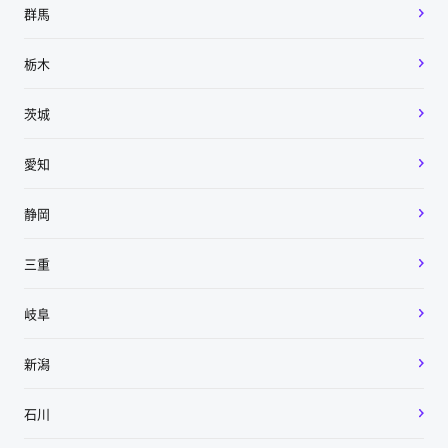
群馬
栃木
茨城
愛知
静岡
三重
岐阜
新潟
石川