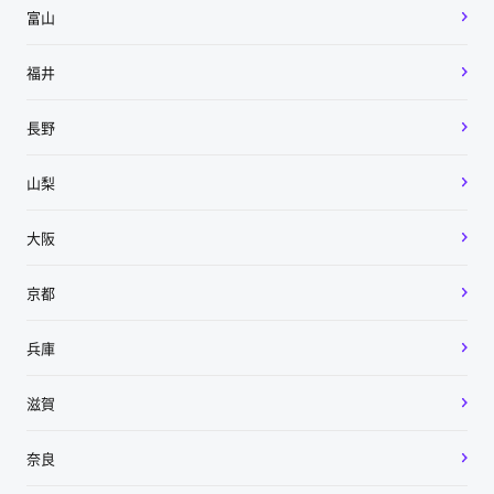
富山
福井
長野
山梨
大阪
京都
兵庫
滋賀
奈良