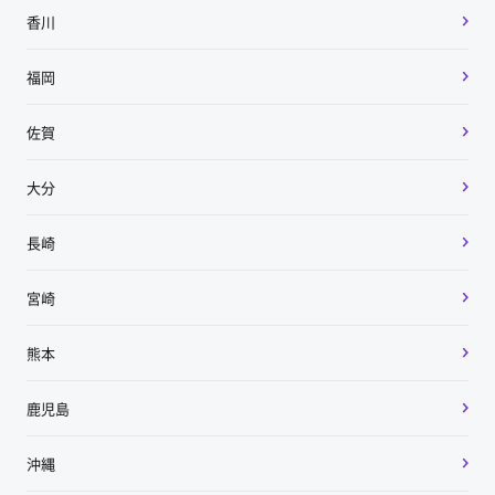
香川
福岡
佐賀
大分
長崎
宮崎
熊本
鹿児島
沖縄