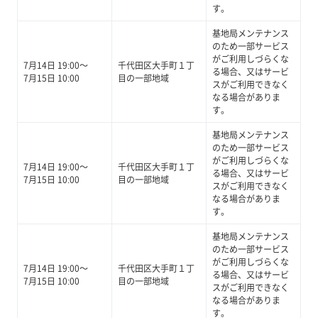
す。
基地局メンテナンス
のため一部サービス
がご利用しづらくな
7月14日 19:00～
千代田区大手町１丁
る場合、又はサービ
7月15日 10:00
目の一部地域
スがご利用できなく
なる場合がありま
す。
基地局メンテナンス
のため一部サービス
がご利用しづらくな
7月14日 19:00～
千代田区大手町１丁
る場合、又はサービ
7月15日 10:00
目の一部地域
スがご利用できなく
なる場合がありま
す。
基地局メンテナンス
のため一部サービス
がご利用しづらくな
7月14日 19:00～
千代田区大手町１丁
る場合、又はサービ
7月15日 10:00
目の一部地域
スがご利用できなく
なる場合がありま
す。