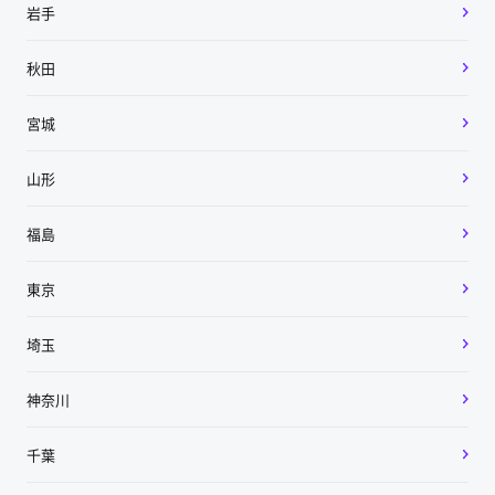
岩手
秋田
宮城
山形
福島
東京
埼玉
神奈川
千葉