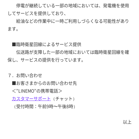
停電が継続している一部の地域においては、発電機を使用
してサービスを提供しており、
給油などの作業中に一時ご利用しづらくなる可能性があり
ます。
■臨時衛星回線によるサービス提供
伝送路が支障した一部の地域においては臨時衛星回線を確
保し、サービスの提供を行っています。
７．お問い合わせ
■お客さまからのお問い合わせ先
＜”LINEMO”の携帯電話＞
カスタマーサポート
（チャット）
（受付時間：午前9時〜午後8時）
以上