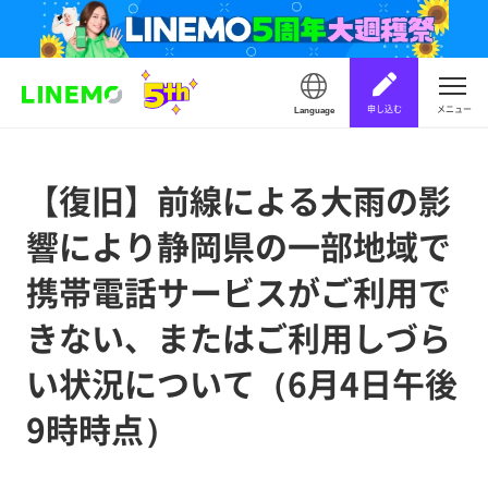
申し込む
メニュー
Language
【復旧】前線による大雨の影
響により静岡県の一部地域で
携帯電話サービスがご利用で
きない、またはご利用しづら
い状況について（6月4日午後
9時時点）