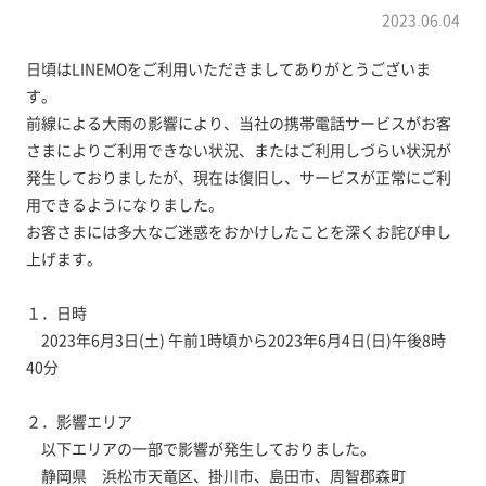
2023.06.04
日頃はLINEMOをご利用いただきましてありがとうございま
す。
前線による大雨の影響により、当社の携帯電話サービスがお客
さまによりご利用できない状況、またはご利用しづらい状況が
発生しておりましたが、現在は復旧し、サービスが正常にご利
用できるようになりました。
お客さまには多大なご迷惑をおかけしたことを深くお詫び申し
上げます。
１．日時
2023年6月3日(土) 午前1時頃から2023年6月4日(日)午後8時
40分
２．影響エリア
以下エリアの一部で影響が発生しておりました。
静岡県 浜松市天竜区、掛川市、島田市、周智郡森町