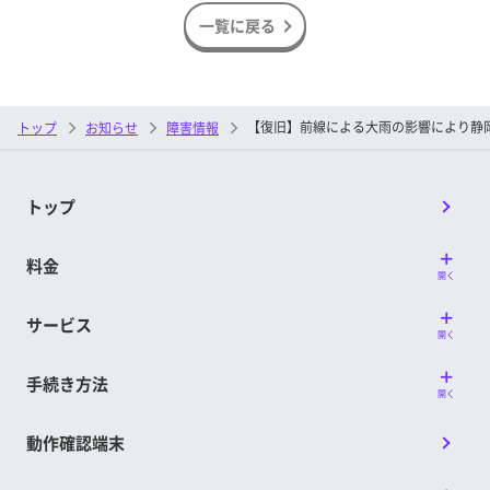
一覧に戻る
【復旧】前線による大雨の影響により静
トップ
お知らせ
障害情報
トップ
料金
開く
サービス
開く
手続き方法
開く
動作確認端末