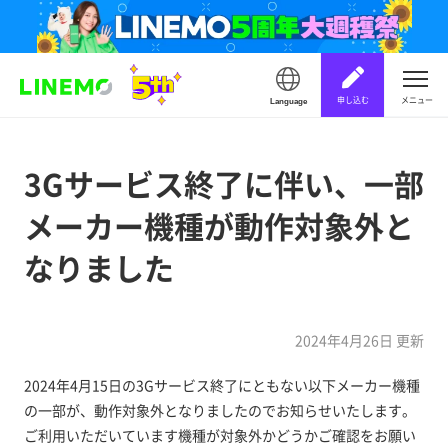
申し込む
メニュー
Language
3Gサービス終了に伴い、一部
メーカー機種が動作対象外と
なりました
2024年4月26日 更新
2024年4月15日の3Gサービス終了にともない以下メーカー機種
の一部が、動作対象外となりましたのでお知らせいたします。
ご利用いただいています機種が対象外かどうかご確認をお願い