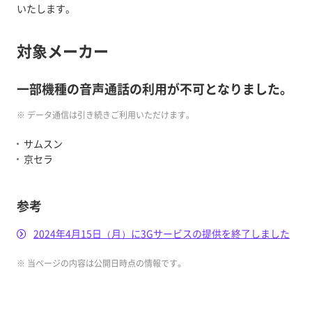
いたします。
対象メーカー
一部機種の音声通話の利用が不可となりました。
※ データ通信は引き続きご利用いただけます。
サムスン
京セラ
参考
2024年4月15日（月）に3Gサービスの提供を終了しました
※ 当ページの内容は公開日時点の情報です。