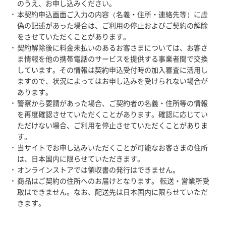
のうえ、お申し込みください。
本契約申込画面ご入力の内容（名義・住所・連絡先等）に虚
偽の記述があった場合は、ご利用の停止およびご契約の解除
をさせていただくことがあります。
契約解除後に料金未払いのあるお客さまについては、お客さ
ま情報を他の携帯電話のサービスを提供する事業者間で交換
しています。その情報は契約申込受付時の加入審査に活用し
ますので、状況によってはお申し込みを受けられない場合が
あります。
警察から要請があった場合、ご契約者の名義・住所等の情報
を再度確認させていただくことがあります。確認に応じてい
ただけない場合、ご利用を停止させていただくことがありま
す。
当サイトでお申し込みいただくことが可能なお客さまの住所
は、日本国内に限らせていただきます。
オンラインストアでは領収書の発行はできません。
商品はご契約の住所へのお届けとなります。 転送・営業所受
取はできません。なお、配送先は日本国内に限らせていただ
きます。