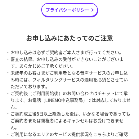
プライバシーポリシー
お申し込みにあたってのご注意
お申し込みは必ずご契約者ご本人さまが行ってください。
審査の結果、お申し込みの受付ができないことがございま
す。あらかじめご了承ください。
未成年のお客さまがご利用者となる音声サービスのお申し込
み時には、フィルタリングサービスの適用を必須とさせてい
ただいております。
ご契約後（ご利用開始後）のお問い合わせはチャットにて承
ります。お電話（LINEMO申込事務局）では対応しておりませ
ん。
ご契約成立後8日以上経過した後は、いかなる場合であっても
ご契約者または親権者によるキャンセルはお受けできませ
ん。
ご利用になるエリアのサービス提供状況をこちらよりご確認