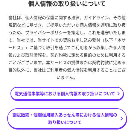
個人情報の取り扱いについて
当社は、個人情報の保護に関する法律、ガイドライン、その他
規範などに基づき、ご提示いただいた個人情報を適切に取り扱
うため、プライバシーポリシーを策定し、これを遵守いたしま
す。当社では、当サイトでの契約お申し込み受付（以下「本サ
ービス」）に基づく取引を通じてご利用者から収集した個人情
報および取引情報を、契約約款に定める目的のために利用する
ことがございます。本サービスの提供または契約約款に定める
目的以外に、当社はご利用者の個人情報を利用することはござ
いません。
電気通信事業等における個人情報の取り扱いについて
割賦販売・個別信用購入あっせん等における個人情報の
取り扱いについて