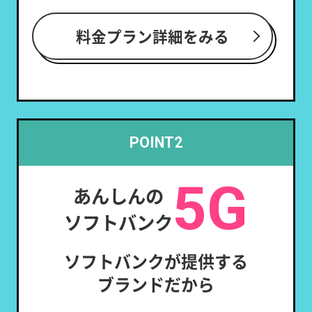
料金プラン詳細をみる
POINT2
5G
あんしんの
ソフトバンク
ソフトバンクが提供する
ブランドだから