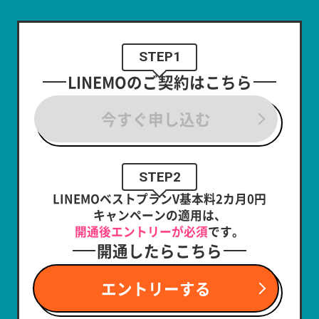
STEP1
LINEMOのご契約はこちら
今すぐ申し込む
STEP2
LINEMOベストプランV基本料2カ月0円
キャンペーンの適用は、
開通後エントリーが必須
です。
開通したらこちら
エントリーする