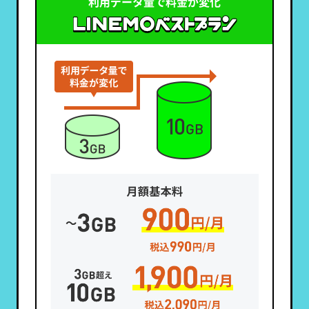
利用データ量で料金が変化