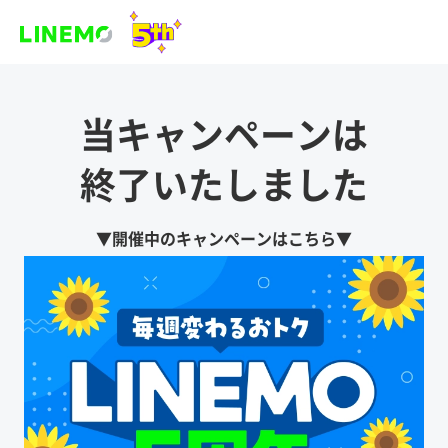
当キャンペーンは
終了いたしました
▼開催中のキャンペーンはこちら▼