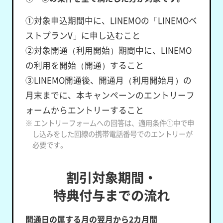
①対象申込期間中に、LINEMOの「LINEMOベ
ストプランV」に申し込むこと
②対象開通（利用開始）期間中に、LINEMO
の利用を開始（開通）すること
③LINEMO開通後、開通月（利用開始月）の
月末までに、本キャンペーンのエントリーフ
ォームからエントリーすること
※ エントリーフォームへの回答は、適用条件①中で申
し込みをした回線の携帯電話番号でのエントリーが
必要です。
割引対象期間・
特典付与までの流れ
開通日の属する月の翌月から2カ月間