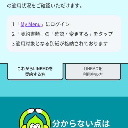
の適用状況をご確認いただけます。
1 「
My Menu
」にログイン
2 「契約書類」の「確認・変更する」をタップ
3 適用対象となる別紙が格納されております
これからLINEMOを
LINEMOを
契約する方
利用中の方
分からない点は