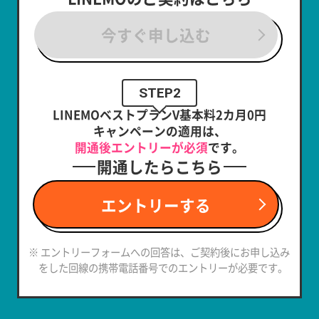
今すぐ申し込む
STEP2
LINEMOベストプランV基本料2カ月0円
キャンペーンの適用は、
開通後エントリーが必須
です。
開通したらこちら
エントリーする
※ エントリーフォームへの回答は、ご契約後にお申し込み
をした回線の携帯電話番号でのエントリーが必要です。