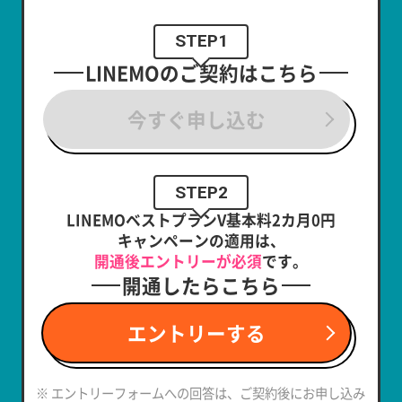
STEP1
LINEMOのご契約はこちら
今すぐ申し込む
STEP2
LINEMOベストプランV基本料2カ月0円
キャンペーンの適用は、
開通後エントリーが必須
です。
開通したらこちら
エントリーする
※ エントリーフォームへの回答は、ご契約後にお申し込み