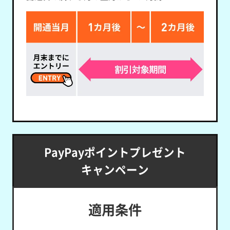
PayPayポイントプレゼント
キャンペーン
適用条件