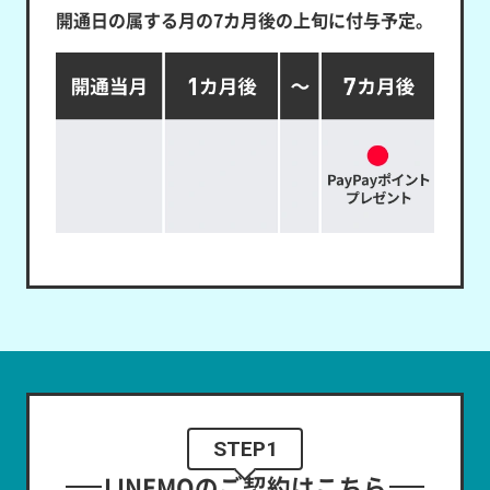
開通日の属する月の7カ月後の上旬に付与予定。
STEP1
LINEMOのご契約はこちら