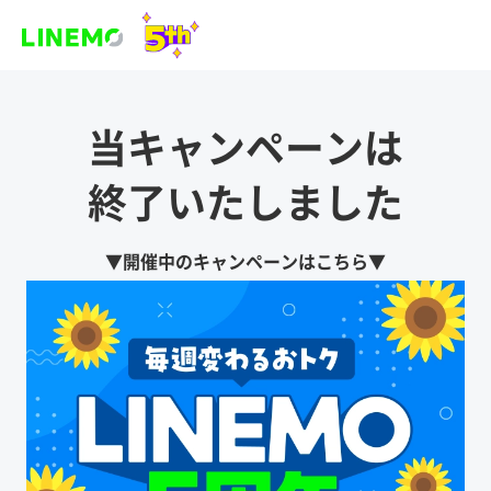
当キャンペーンは
終了いたしました
▼開催中のキャンペーンはこちら▼