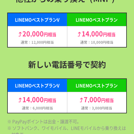
LINEMOベストプランV
LINEMOベストプラン
20,000
14,000
円相当
円相当
通常：12,000円相当
通常：10,000円相当
新しい電話番号で契約
LINEMOベストプランV
LINEMOベストプラン
14,000
7,000
円相当
円相当
通常：6,000円相当
通常：3,000円相当
※ PayPayポイントは出金・譲渡不可。
※ ソフトバンク、ワイモバイル、LINEモバイルから乗り換えは