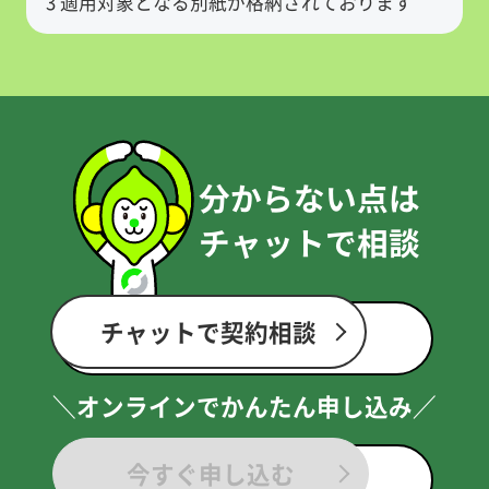
3 適用対象となる別紙が格納されております
分からない点は
チャットで相談
チャットで契約相談
＼オンラインでかんたん申し込み／
今すぐ申し込む