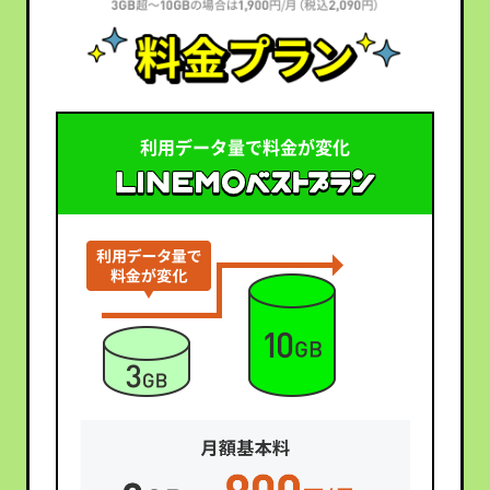
利用データ量で料金が変化