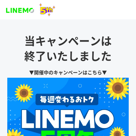
当キャンペーンは
終了いたしました
▼開催中のキャンペーンはこちら▼