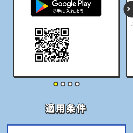
適用条件
適用条件