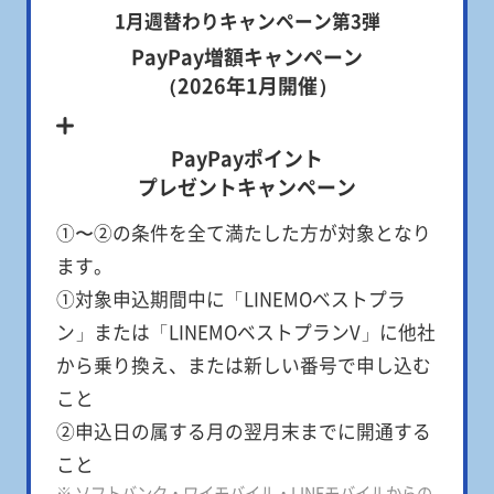
1月週替わりキャンペーン第3弾
PayPay増額キャンペーン
（2026年1月開催）
PayPayポイント
プレゼントキャンペーン
①〜②の条件を全て満たした方が対象となり
ます。
①対象申込期間中に「LINEMOベストプラ
ン」または「LINEMOベストプランV」に他社
から乗り換え、または新しい番号で申し込む
こと
②申込日の属する月の翌月末までに開通する
こと
※ ソフトバンク・ワイモバイル・LINEモバイルからの