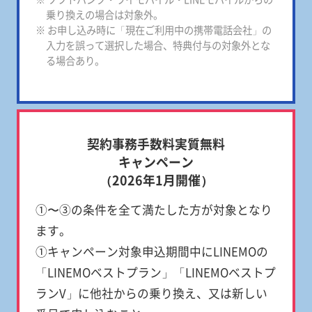
乗り換えの場合は対象外。
※ お申し込み時に「現在ご利用中の携帯電話会社」の
入力を誤って選択した場合、特典付与の対象外とな
る場合あり。
契約事務手数料実質無料
キャンペーン
（2026年1月開催）
①〜③の条件を全て満たした方が対象となり
ます。
①キャンペーン対象申込期間中にLINEMOの
「LINEMOベストプラン」「LINEMOベストプ
ランV」に他社からの乗り換え、又は新しい