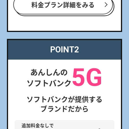
料金プラン詳細をみる
POINT2
5G
あんしんの
ソフトバンク
ソフトバンクが提供する
ブランドだから
追加料金なしで