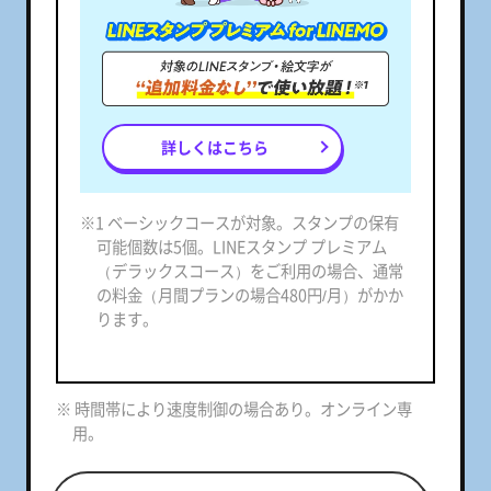
詳しくはこちら
※1 ベーシックコースが対象。スタンプの保有
可能個数は5個。LINEスタンプ プレミアム
（デラックスコース）をご利用の場合、通常
の料金（月間プランの場合480円/月）がかか
ります。
※ 時間帯により速度制御の場合あり。オンライン専
用。