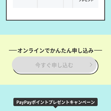
オンラインでかんたん申し込み
今すぐ申し込む
PayPayポイントプレゼントキャンペーン