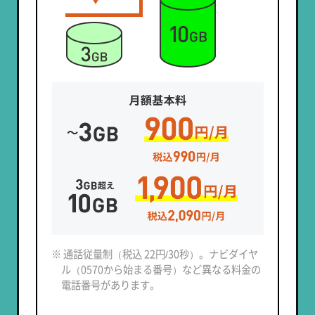
※ 通話従量制（税込 22円/30秒）。ナビダイヤ
ル（0570から始まる番号）など異なる料金の
電話番号があります。