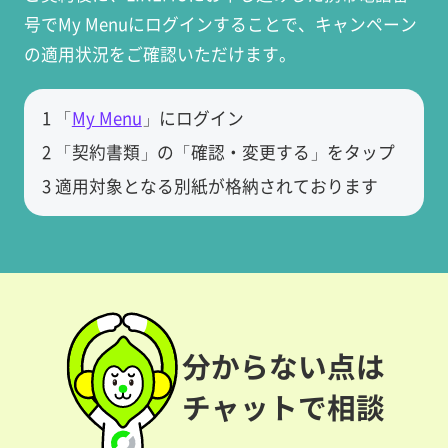
号でMy Menuにログインすることで、キャンペーン
の適用状況をご確認いただけます。
1 「
My Menu
」にログイン
2 「契約書類」の「確認・変更する」をタップ
3 適用対象となる別紙が格納されております
分からない点は
チャットで相談