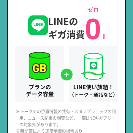
ゼロ
0
LINEの
ギガ消費
!
※ トークでの位置情報の共有・スタンプショップの利
用、ニュース記事の閲覧など、一部LINEギガフリー
の対象外があります。
※ 時間帯により速度制御の場合あり