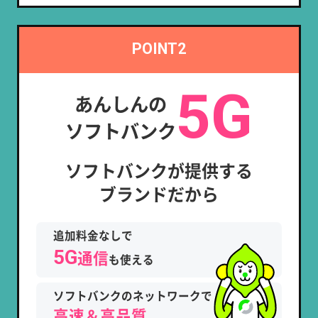
POINT2
5G
あんしんの
ソフトバンク
ソフトバンクが提供する
ブランドだから
追加料金なしで
5G
通信
も使える
ソフトバンクのネットワークで
高速＆高品質