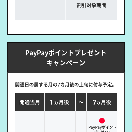
PayPayポイントプレゼント
キャンペーン
開通日の属する月の7カ月後の上旬に付与予定。