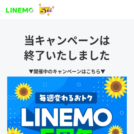
当キャンペーンは
終了いたしました
▼開催中のキャンペーンはこちら▼