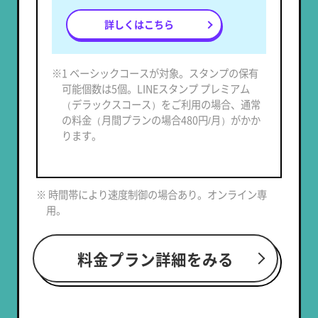
詳しくはこちら
※1 ベーシックコースが対象。スタンプの保有
可能個数は5個。LINEスタンプ プレミアム
（デラックスコース）をご利用の場合、通常
の料金（月間プランの場合480円/月）がかか
ります。
※ 時間帯により速度制御の場合あり。オンライン専
用。
料金プラン詳細をみる