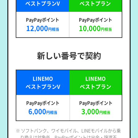
ベストプランV
ベストプラン
PayPayポイント
PayPayポイント
12,000
10,000
円相当
円相当
新しい番号で契約
LINEMO
LINEMO
ベストプランV
ベストプラン
PayPayポイント
PayPayポイント
6,000
3,000
円相当
円相当
※ ソフトバンク、ワイモバイル、LINEモバイルから乗
り換えは対象外。PayPayポイントは出金・譲渡不