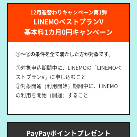
12月週替わりキャンペーン第1弾
LINEMOベストプランV
基本料1カ月0円キャンペーン
①〜②の条件を全て満たした方が対象です。
①対象申込期間中に、LINEMOの「LINEMOベ
ストプランV」に申し込むこと
②対象開通（利用開始）期間中に、LINEMO
の利用を開始（開通）すること
PayPayポイントプレゼント