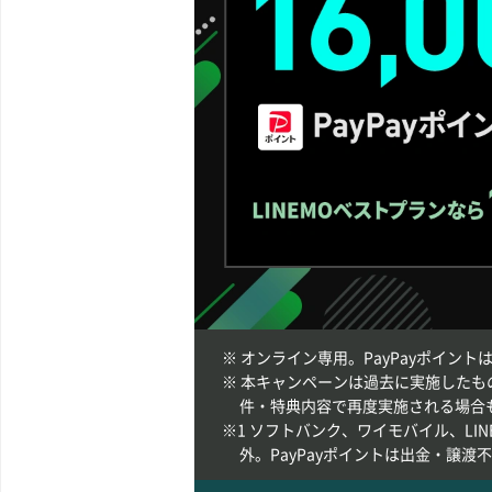
※ オンライン専用。PayPayポイン
※ 本キャンペーンは過去に実施したも
件・特典内容で再度実施される場合
※1 ソフトバンク、ワイモバイル、LI
外。PayPayポイントは出金・譲渡