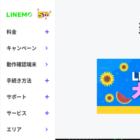
料金
キャンペーン
動作確認端末
手続き方法
サポート
サービス
エリア