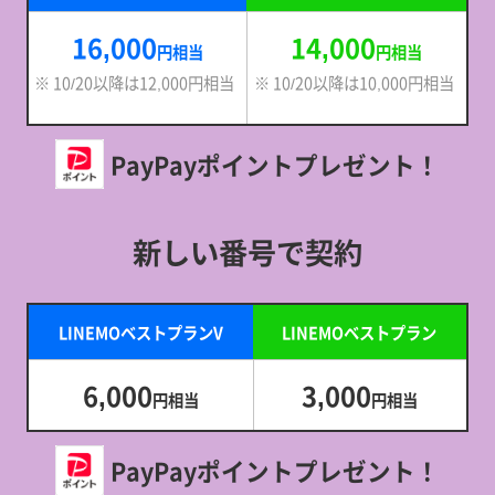
16,000
14,000
円相当
円相当
※ 10/20以降は12,000円相当
※ 10/20以降は10,000円相当
PayPayポイントプレゼント！
新しい番号で契約
LINEMOベストプランV
LINEMOベストプラン
6,000
3,000
円相当
円相当
PayPayポイントプレゼント！