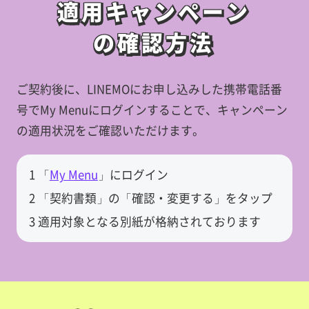
適用キャンペーン
適用キャンペーン
の確認方法
の確認方法
ご契約後に、LINEMOにお申し込みした携帯電話番
号でMy Menuにログインすることで、キャンペーン
の適用状況をご確認いただけます。
1 「
My Menu
」にログイン
2 「契約書類」の「確認・変更する」をタップ
3 適用対象となる別紙が格納されております