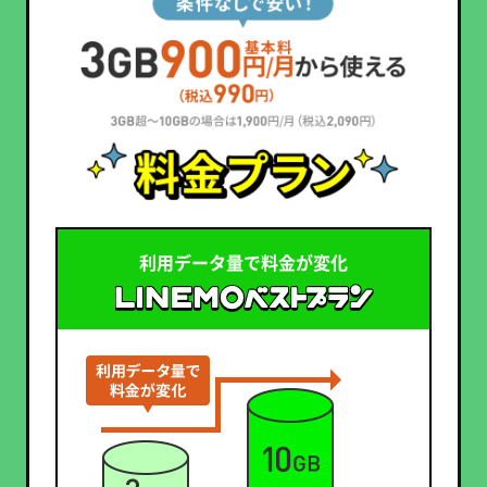
利用データ量で料金が変化