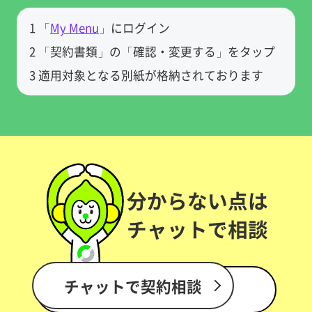
1 「
My Menu
」にログイン
2 「契約書類」の「確認・変更する」をタップ
3 適用対象となる別紙が格納されております
分からない点は
チャットで相談
チャットで契約相談