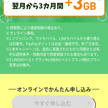
※ 時間帯により速度制御の場合あり。
※ オンライン専用。
※1 ソフトバンク、ワイモバイル、LINEモバイルから乗り換え
は対象外。PayPayポイントは出金・譲渡不可。終了日未定。
※2 本キャンペーンは、過去に実施されたものと同様または有
利な適用条件・特典内容で再度実施される場合もあります。
※3 LINEMOベストプラン⇔LINEMOベストプランV間のプラン
変更は対象外。
オンラインでかんたん申し込み
今すぐ申し込む