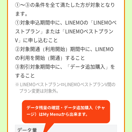
①〜③の条件を全て満たした方が対象となり
ます。
①対象申込期間中に、LINEMOの「LINEMOベ
ストプラン」または「LINEMOベストプラン
V」に申し込むこと
②対象開通（利用開始）期間中に、LINEMO
の利用を開始（開通）すること
③割引対象期間中に、「データ追加購入」を
すること
※ LINEMOベストプラン⇔LINEMOベストプランV間の
プラン変更は対象外。