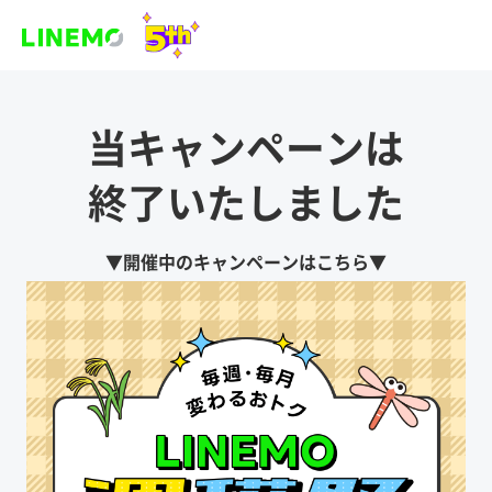
当キャンペーンは
終了いたしました
▼開催中のキャンペーンはこちら▼