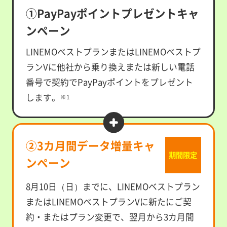
①PayPayポイントプレゼントキャ
ンペーン
LINEMOベストプランまたはLINEMOベストプ
ランVに他社から乗り換えまたは新しい電話
番号で契約でPayPayポイントをプレゼント
します。
※1
②3カ月間データ増量キャ
期間限定
ンペーン
8月10日（日）までに、LINEMOベストプラン
またはLINEMOベストプランVに新たにご契
約・またはプラン変更で、翌月から3カ月間