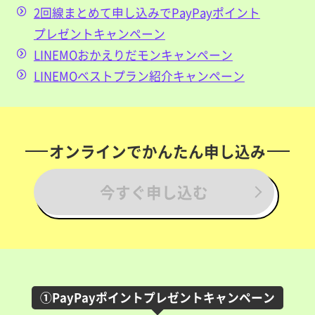
2回線まとめて申し込みでPayPayポイント
プレゼントキャンペーン
LINEMOおかえりだモンキャンペーン
LINEMOベストプラン紹介キャンペーン
オンラインでかんたん申し込み
今すぐ申し込む
①PayPayポイントプレゼントキャンペーン