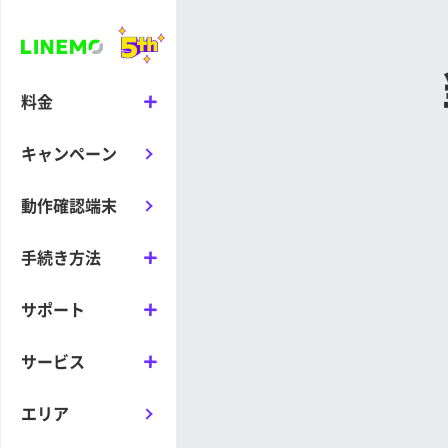
料金
キャンペーン
動作確認端末
手続き方法
サポート
サービス
エリア