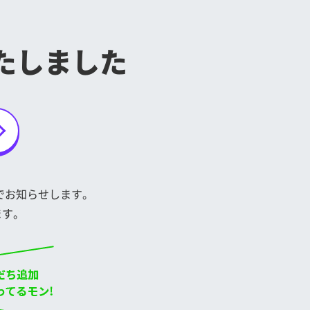
たしました
トでお知らせします。
ます。