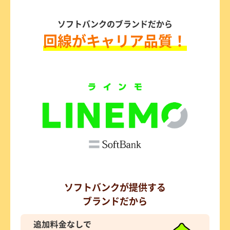
ソフトバンクのブランドだから
回線がキャリア品質！
ソフトバンクが提供する
ブランドだから