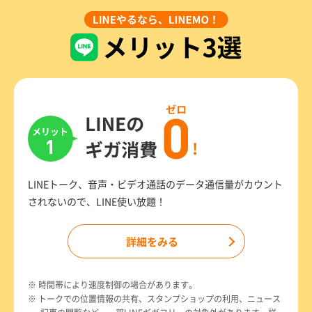
LINEトーク、音声・ビデオ通話のデータ通信量がカウント
されないので、LINE使い放題！
詳細をみる
※ 時間帯により速度制御の場合があります。
※ トークでの位置情報の共有、スタンプショップの利用、ニュース