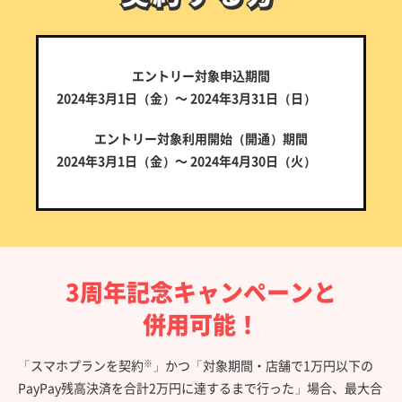
エントリー対象申込期間
2024年3月1日（金）～ 2024年3月31日（日）
エントリー対象利用開始（開通）期間
2024年3月1日（金）～ 2024年4月30日（火）
3周年記念キャンペーンと
併用可能！
「スマホプランを契約
」かつ「対象期間・店舗で1万円以下の
※
PayPay残高決済を合計2万円に達するまで行った」場合、最大合