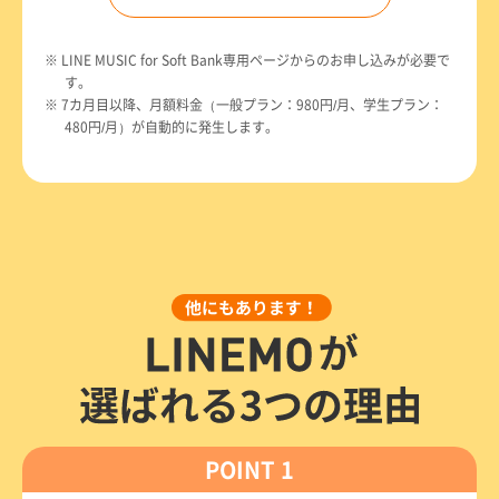
※ LINE MUSIC for Soft Bank専用ページからのお申し込みが必要で
す。
※ 7カ月目以降、月額料金（一般プラン：980円/月、学生プラン：
480円/月）が自動的に発生します。
POINT 1