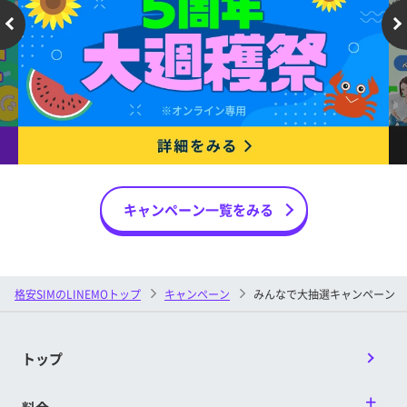
キャンペーン一覧をみる
格安SIMのLINEMOトップ
キャンペーン
みんなで大抽選キャンペーン
トップ