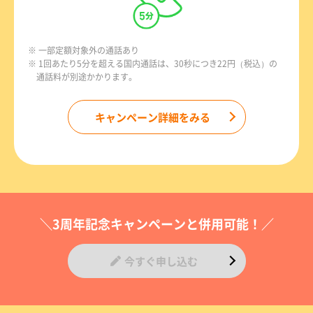
※ 一部定額対象外の通話あり
※ 1回あたり5分を超える国内通話は、30秒につき22円（税込）の
通話料が別途かかります。
キャンペーン詳細をみる
＼3周年記念キャンペーンと併用可能！／
今すぐ申し込む