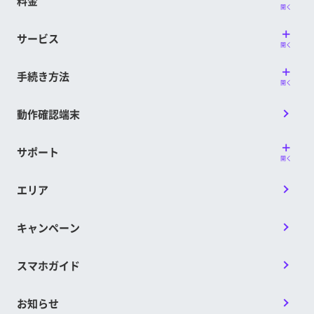
料金
開く
サービス
開く
手続き方法
開く
動作確認端末
サポート
開く
エリア
キャンペーン
スマホガイド
お知らせ