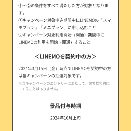
①～②の条件をすべて満たした方が対象となりま
す。
①キャンペーン対象申込期間中にLINEMOの「スマ
ホプラン」「ミニプラン」に申し込むこと
②キャンペーン対象利用開始（開通）期間中に
LINEMOの利用を開始（開通）すること
＜LINEMOを契約中の方＞
2024年3月15日（金）時点でLINEMOを契約中の方
は当キャンペーンの抽選対象です。
※当キャンペーンのエントリーにあたって、お客様で対応
することはありません。
景品付与時期
2024年10月上旬