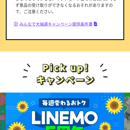
ず景品の受け取りができなくなるおそれがありますの
で、ご注意ください。
みんなで大抽選キャンペーン提供条件書