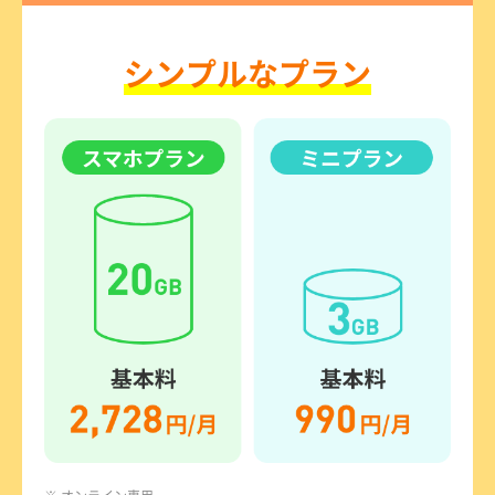
シンプルなプラン