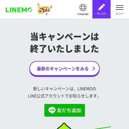
申し込む
メニュー
Language
当キャンペーンは
終了いたしました
最新のキャンペーンをみる
新しいキャンペーンは、LINEMOの
LINE公式アカウントでお知らせします。