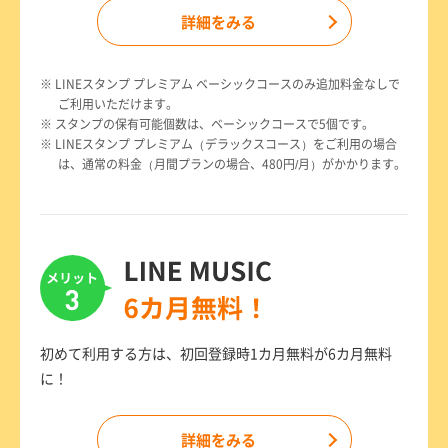
詳細をみる
※ LINEスタンプ プレミアム ベーシックコースのみ追加料金なしで
ご利用いただけます。
※ スタンプの保有可能個数は、ベーシックコースで5個です。
※ LINEスタンプ プレミアム（デラックスコース）をご利用の場合
は、通常の料金（月間プランの場合、480円/月）がかかります。
初めて利用する方は、初回登録時1カ月無料が6カ月無料
に！
詳細をみる