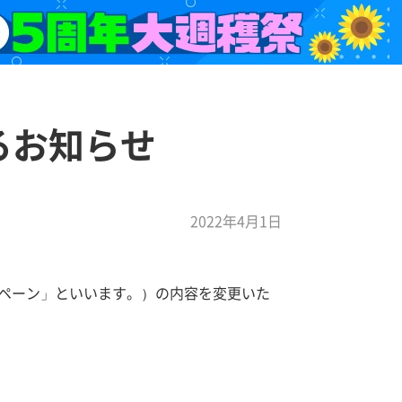
るお知らせ
2022年4月1日
ャンペーン」といいます。）の内容を変更いた