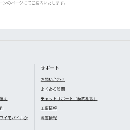
ーンのページにてご案内いたします。
サポート
お問い合わせ
よくある質問
換え
チャットサポート（契約相談）
約
工事情報
ワイモバイル
か
障害情報