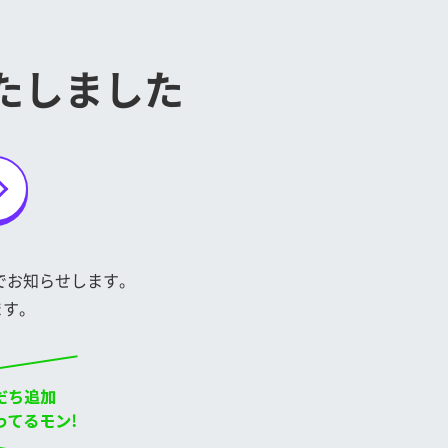
たしました
トでお知らせします。
ます。