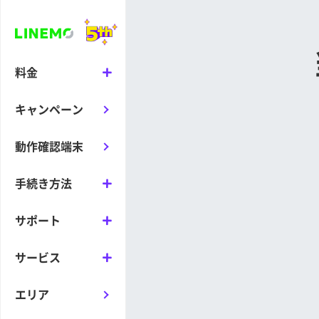
料金
キャンペーン
動作確認端末
手続き方法
サポート
サービス
エリア