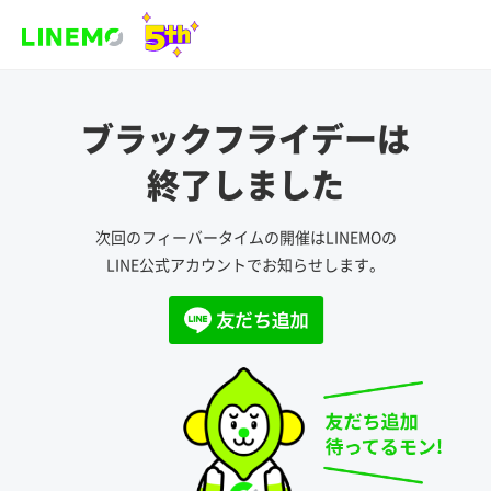
ブラックフライデーは
終了しました
次回のフィーバータイムの開催はLINEMOの
LINE公式アカウントでお知らせします。