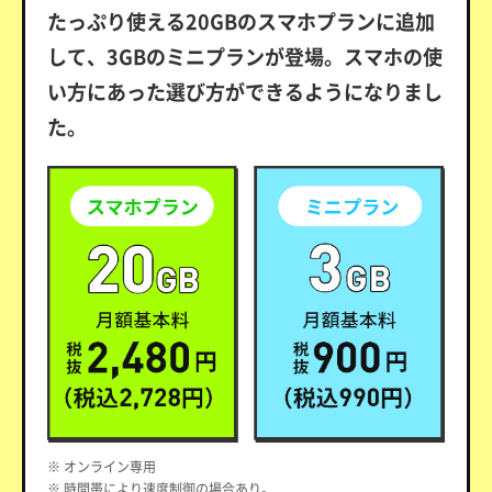
たっぷり使える20GBのスマホプランに追加
して、3GBのミニプランが登場。スマホの使
い方にあった選び方ができるようになりまし
た。
※ オンライン専用
※ 時間帯により速度制御の場合あり。