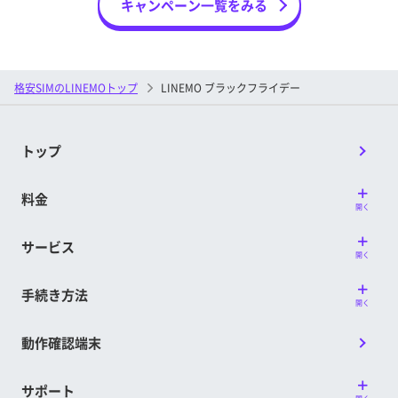
キャンペーン一覧をみる
格安SIMのLINEMOトップ
LINEMO ブラックフライデー
トップ
料金
開く
サービス
開く
手続き方法
開く
動作確認端末
サポート