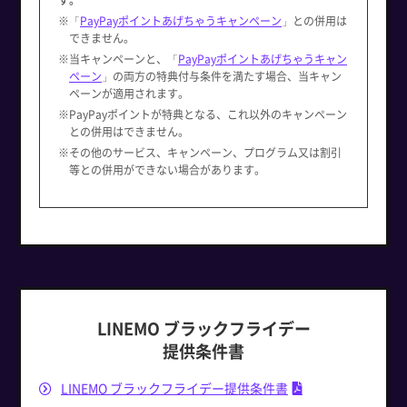
※「
PayPayポイントあげちゃうキャンペーン
」との併用は
できません。
※当キャンペーンと、「
PayPayポイントあげちゃうキャン
ペーン
」の両方の特典付与条件を満たす場合、当キャン
ペーンが適用されます。
※PayPayポイントが特典となる、これ以外のキャンペーン
との併用はできません。
※その他のサービス、キャンペーン、プログラム又は割引
等との併用ができない場合があります。
LINEMO ブラックフライデー
提供条件書
LINEMO ブラックフライデー提供条件書