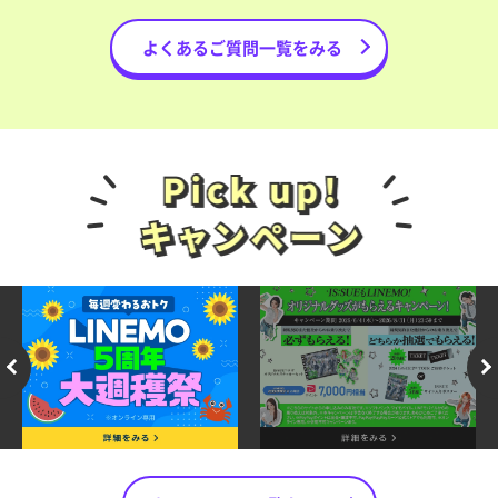
よくあるご質問一覧をみる