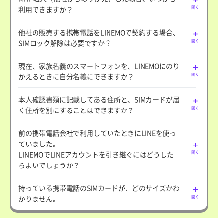
利用できますか？
開く
他社の販売する携帯電話をLINEMOで契約する場合、
SIMロック解除は必要ですか？
開く
現在、家族名義のスマートフォンを、LINEMOにのり
かえるときに自分名義にできますか？
開く
本人確認書類に記載してある住所と、SIMカードが届
く住所を別にすることはできますか？
開く
前の携帯電話会社で利用していたときにLINEを使っ
ていました。
LINEMOでLINEアカウントを引き継ぐにはどうした
開く
らよいでしょうか？
持っている携帯電話のSIMカードが、どのサイズかわ
かりません。
開く