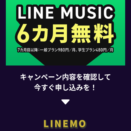
キャンペーン内容を確認して
今すぐ申し込みを！
LINEMO
LINEMO