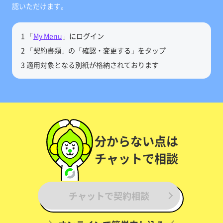
認いただけます。
1 「
My Menu
」にログイン
2 「契約書類」の「確認・変更する」をタップ
3 適用対象となる別紙が格納されております
分からない点は
チャットで相談
チャットで契約相談