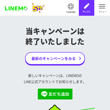
申し込む
メニュー
Language
当キャンペーンは
終了いたしました
最新のキャンペーンをみる
新しいキャンペーンは、LINEMOの
LINE公式アカウントでお知らせします。