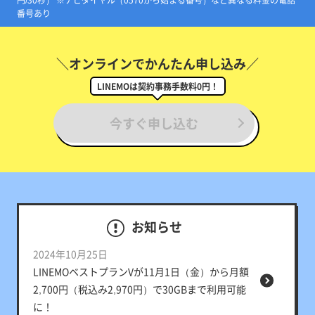
番号あり
＼オンラインでかんたん申し込み／
LINEMOは契約事務手数料0円！
今すぐ申し込む
お知らせ
2024年10月25日
LINEMOベストプランVが11月1日（金）から月額
2,700円（税込み2,970円）で
30GBまで利用可能
に！