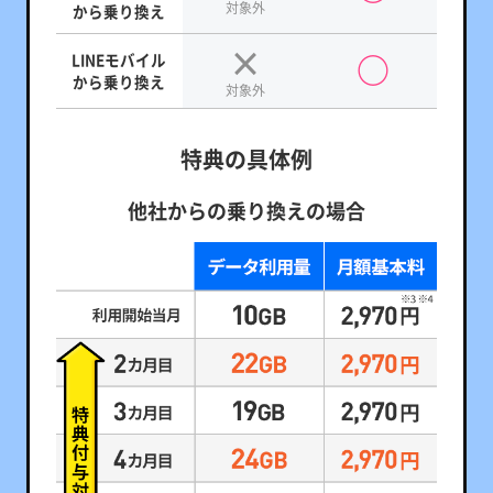
対象外
から乗り換え
LINEモバイル
から乗り換え
対象外
特典の具体例
他社からの乗り換えの場合