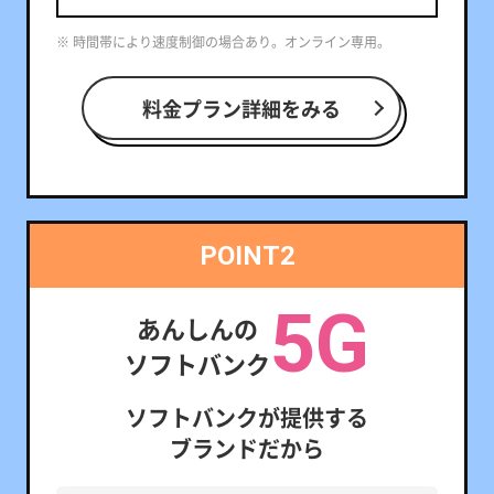
※ 時間帯により速度制御の場合あり。オンライン専用。
料金プラン詳細をみる
POINT2
5G
あんしんの
ソフトバンク
ソフトバンクが提供する
ブランドだから