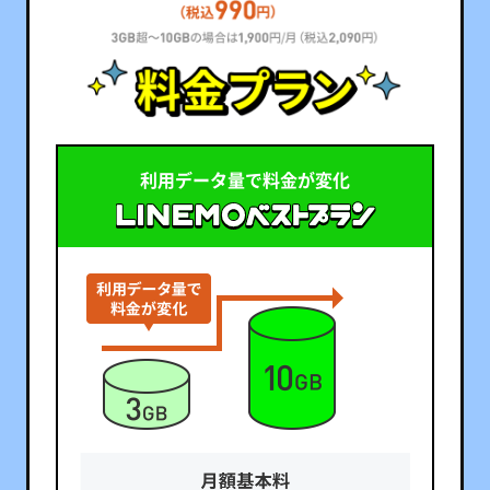
利用データ量で料金が変化