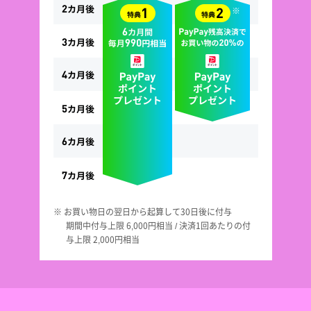
※ お買い物日の翌日から起算して30日後に付与
期間中付与上限 6,000円相当 / 決済1回あたりの付
与上限 2,000円相当