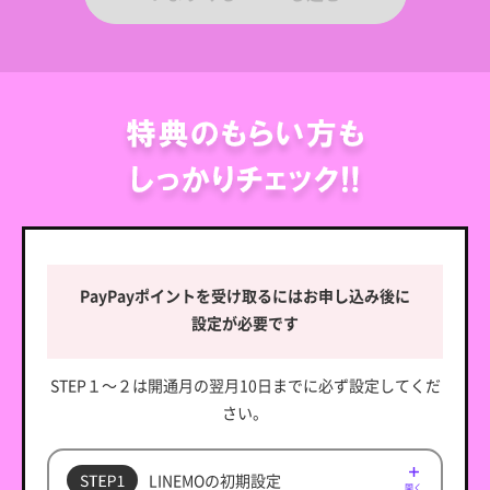
PayPayポイントを受け取るにはお申し込み後に
設定が必要です
STEP１～２は開通月の翌月10日までに必ず設定してくだ
さい。
LINEMOの初期設定
開く