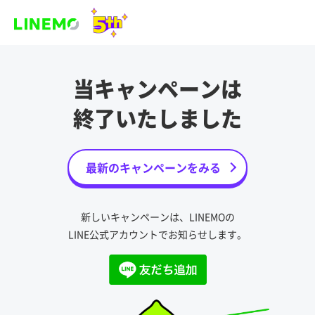
当キャンペーンは
終了いたしました
最新のキャンペーンをみる
新しいキャンペーンは、LINEMOの
LINE公式アカウントでお知らせします。