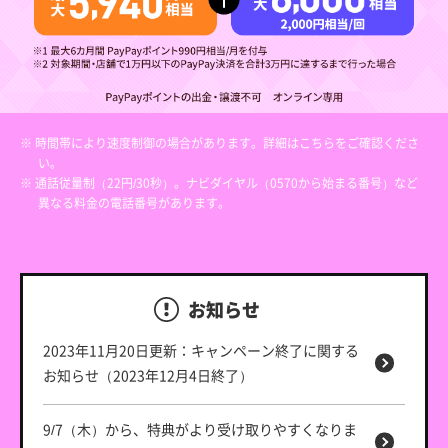
※ 時間帯により速度制御の場合があります。詳細はこちらをご確認くださ
い。
※ 通話従量制（22円/30秒）。ナビダイヤル（0570から始まる番号）など
異なる料金の電話番号があります。
お知らせ
2023年11月20日更新：キャンペーン終了に関する
お知らせ（2023年12月4日終了）
9/7（木）から、特典がより受け取りやすくなりま