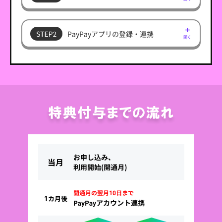
PayPayアプリの登録・連携
開く