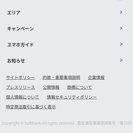
エリア
キャンペーン
スマホガイド
お知らせ
サイトポリシー
約款・重要事項説明
企業情報
プレスリリース
公開情報
商標について
個人情報について
情報セキュリティポリシー
特定商法取引に基づく表示
Copyright © SoftBank All rights reserved. 電気通信事業登録番号：第72号