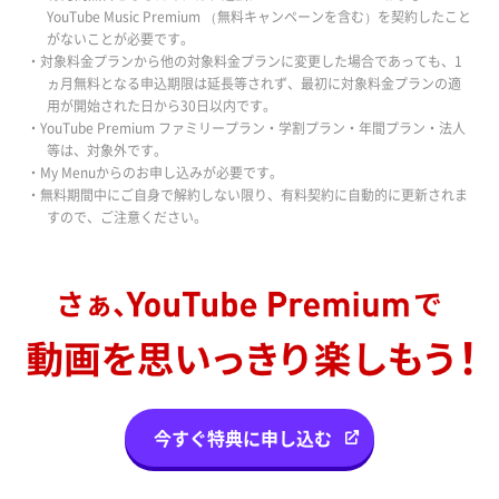
YouTube Music Premium （無料キャンペーンを含む）を契約したこと
がないことが必要です。
・対象料金プランから他の対象料金プランに変更した場合であっても、1
ヵ月無料となる申込期限は延長等されず、最初に対象料金プランの適
用が開始された日から30日以内です。
・YouTube Premium ファミリープラン・学割プラン・年間プラン・法人
等は、対象外です。
・My Menuからのお申し込みが必要です。
・無料期間中にご自身で解約しない限り、有料契約に自動的に更新されま
すので、ご注意ください。
今すぐ特典に申し込む