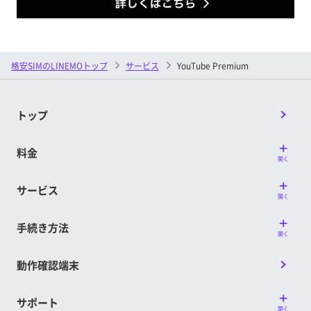
格安SIMのLINEMOトップ
サービス
YouTube Premium
トップ
料金
開く
サービス
開く
手続き方法
開く
動作確認端末
サポート
開く