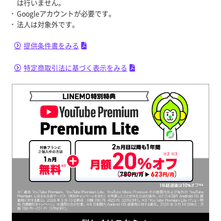
は行いません。
Googleアカウントが必要です。
法人は対象外です。
提供条件書をみる
特定商取引法に基づく表示をみる