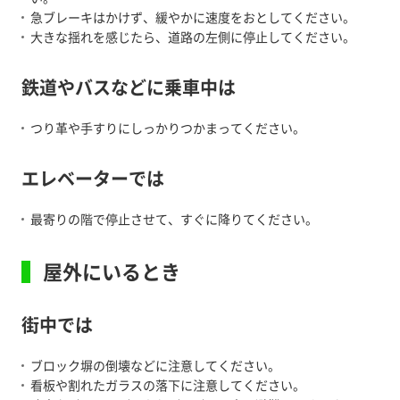
急ブレーキはかけず、緩やかに速度をおとしてください。
大きな揺れを感じたら、道路の左側に停止してください。
鉄道やバスなどに乗車中は
つり革や手すりにしっかりつかまってください。
エレベーターでは
最寄りの階で停止させて、すぐに降りてください。
屋外にいるとき
街中では
ブロック塀の倒壊などに注意してください。
看板や割れたガラスの落下に注意してください。