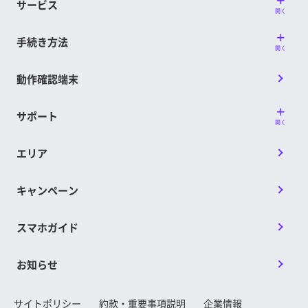
サービス
開く
手続き方法
開く
動作確認端末
サポート
開く
エリア
キャンペーン
スマホガイド
お知らせ
サイトポリシー
約款・重要事項説明
企業情報