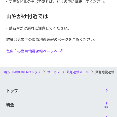
丈夫なビルのそばであれば、ビルの中に避難してください。
山やがけ付近では
落石やがけ崩れに注意してください。
詳細は気象庁の緊急地震速報のページをご覧ください。
気象庁の緊急地震速報ページへ
格安SIMのLINEMOトップ
サービス
緊急速報メール
緊急地震速報
トップ
料金
開く