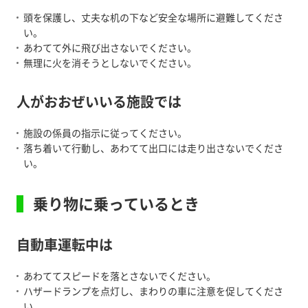
頭を保護し、丈夫な机の下など安全な場所に避難してくださ
い。
あわてて外に飛び出さないでください。
無理に火を消そうとしないでください。
人がおおぜいいる施設では
施設の係員の指示に従ってください。
落ち着いて行動し、あわてて出口には走り出さないでくださ
い。
乗り物に乗っているとき
自動車運転中は
あわててスピードを落とさないでください。
ハザードランプを点灯し、まわりの車に注意を促してくださ
い。