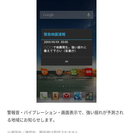
警報音・バイブレーション・画面表示で、強い揺れが予測され
る地域にお知らせします。
※通話中／通信中、圏外時は受信されません。