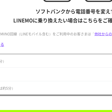
ソフトバンクから電話番号を変え
LINEMOに乗り換えたい場合はこちらをご
MVNO回線（LINEモバイル含む）をご利用中のお客さまは「
他社からの
みる
分）
は約5分）