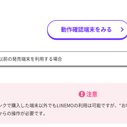
動作確認端末をみる
9月以前の発売端末を利用する場合
注意
ンクで購入した端末以外でもLINEMOの利用は可能ですが、“
からの操作が必要です。