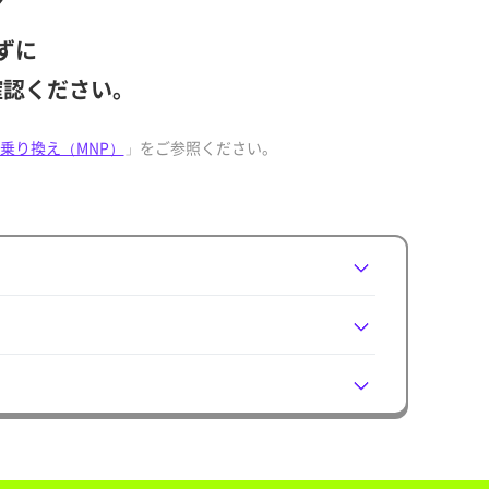
ずに
確認ください。
乗り換え（MNP）
」をご参照ください。