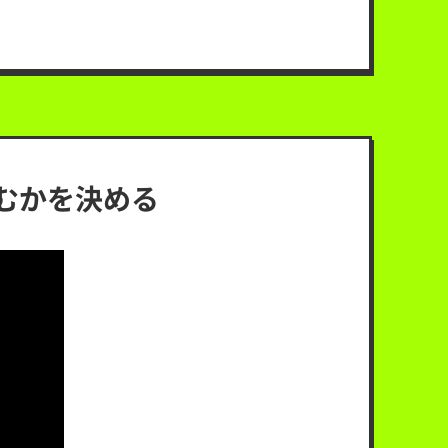
むかを決める