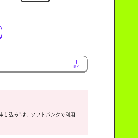
開く
お申し込み”は、ソフトバンクで利用