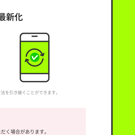
最新化
方法を引き継ぐことができます。
いただく場合があります。