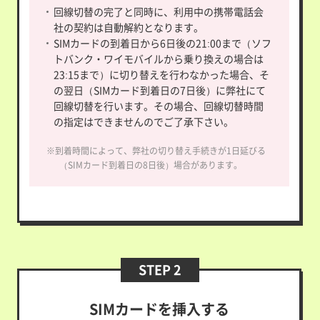
回線切替の完了と同時に、利用中の携帯電話会
社の契約は自動解約となります。
SIMカードの到着日から6日後の21:00まで（ソフ
トバンク・ワイモバイルから乗り換えの場合は
23:15まで）に切り替えを行わなかった場合、そ
の翌日（SIMカード到着日の7日後）に弊社にて
回線切替を行います。その場合、回線切替時間
の指定はできませんのでご了承下さい。
※到着時間によって、弊社の切り替え手続きが1日延びる
（SIMカード到着日の8日後）場合があります。
STEP 2
SIMカードを挿入する