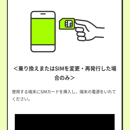
＜乗り換えまたはSIMを変更・再発行した場
合のみ＞
使用する端末にSIMカードを挿入し、端末の電源をいれて
ください。