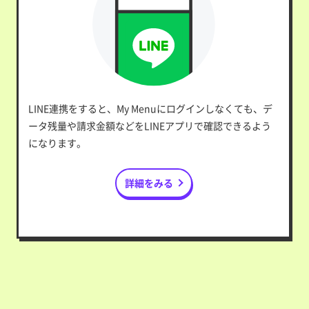
LINE連携をすると、My Menuにログインしなくても、デ
ータ残量や請求金額などをLINEアプリで確認できるよう
になります。
詳細をみる