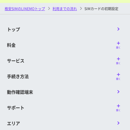
格安SIMのLINEMOトップ
利用までの流れ
SIMカードの初期設定
トップ
料金
開く
サービス
開く
手続き方法
開く
動作確認端末
サポート
開く
エリア