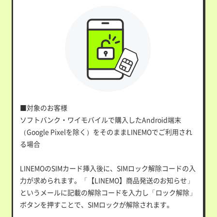
■対象のお客様
ソフトバンク・ワイモバイルで購入したAndroid端末
（Google Pixelを除く）をそのままLINEMOでご利用され
る場合
LINEMOのSIMカード挿入後に、SIMロック解除コードの入
力が求められます。「【LINEMO】商品発送のお知らせ」
というメールに記載の解除コードを入力し「ロック解除」
ボタンを押すことで、SIMロックが解除されます。