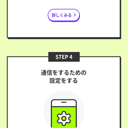
詳しくみる
STEP 4
通信をするための
設定をする