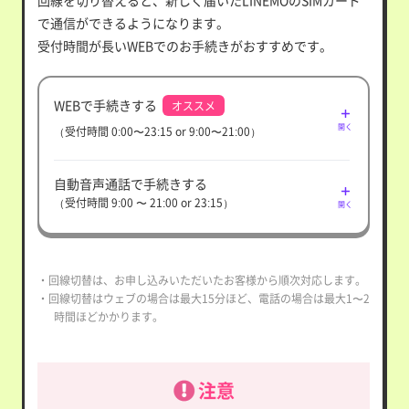
回線を切り替えると、新しく届いたLINEMOのSIMカード
で通信ができるようになります。
受付時間が長いWEBでのお手続きがおすすめです。
WEBで手続きする
オススメ
開く
（受付時間 0:00〜23:15 or 9:00〜21:00）
自動音声通話で手続きする
（受付時間 9:00 〜 21:00 or 23:15）
開く
・回線切替は、お申し込みいただいたお客様から順次対応します。
・回線切替はウェブの場合は最大15分ほど、電話の場合は最大1〜2
時間ほどかかります。
注意