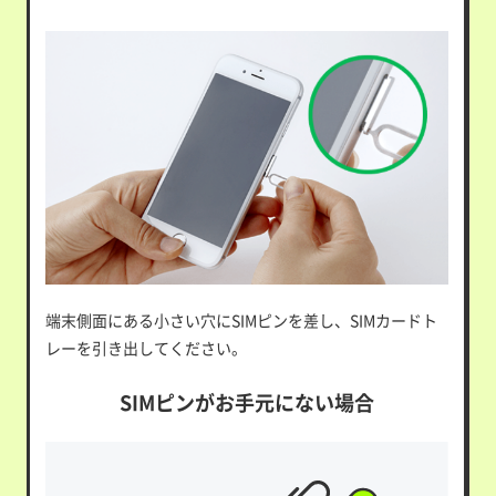
端末側面にある小さい穴にSIMピンを差し、SIMカードト
レーを引き出してください。
SIMピンがお手元にない場合