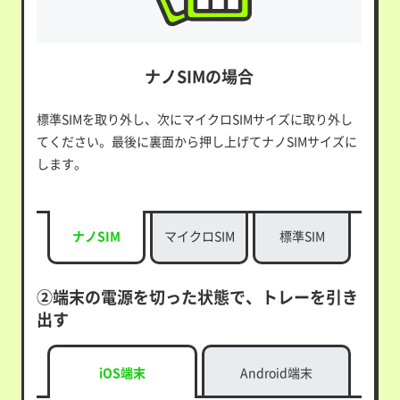
ナノSIMの場合
標準SIMを取り外し、次にマイクロSIMサイズに取り外し
てください。最後に裏面から押し上げてナノSIMサイズに
します。
ナノSIM
マイクロSIM
標準SIM
②端末の電源を切った状態で、トレーを引き
出す
iOS端末
Android端末