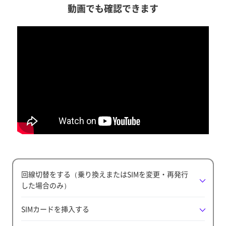
動画でも確認できます
回線切替をする（乗り換えまたはSIMを変更・再発行
した場合のみ）
SIMカードを挿入する