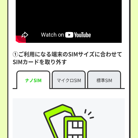
①ご利用になる端末のSIMサイズに合わせて
SIMカードを取り外す
ナノSIM
マイクロSIM
標準SIM