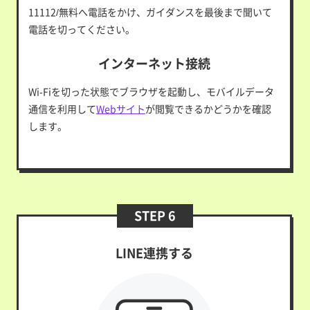
11112/無料へ電話をかけ、ガイダンスを最後まで聞いて
電話を切ってください。
インターネット接続
Wi-Fiを切った状態でブラウザを起動し、モバイルデータ
通信を利用して
Webサイト
が閲覧できるかどうかを確認
します。
STEP 6
LINE連携する