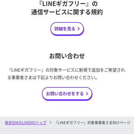
『LINEギガフリー』の
通信サービスに関する規約
詳細を見る
お問い合わせ
『LINEギガフリー』の対象サービスに新規で追加をご希望され
る事業者さまは下記よりお問い合わせください。
お問い合わせをする
格安SIMのLINEMOトップ
『LINEギガフリー』対象事業者さま向けページ