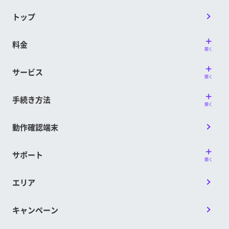
トップ
料金
開く
サービス
開く
手続き方法
開く
動作確認端末
サポート
開く
エリア
キャンペーン