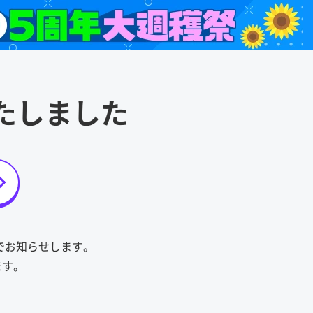
たしました
トでお知らせします。
ます。