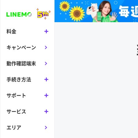
料金
キャンペーン
動作確認端末
手続き方法
サポート
サービス
エリア