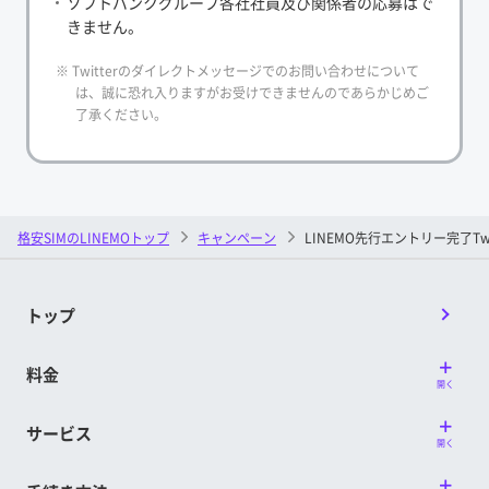
ソフトバンクグループ各社社員及び関係者の応募はで
きません。
※ Twitterのダイレクトメッセージでのお問い合わせについて
は、誠に恐れ入りますがお受けできませんのであらかじめご
了承ください。
格安SIMのLINEMOトップ
キャンペーン
LINEMO先行エントリー完了Tw
トップ
料金
開く
サービス
開く