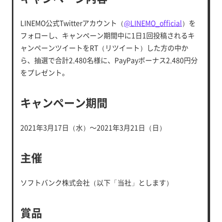
LINEMO公式Twitterアカウント（
@LINEMO_official
）を
フォローし、キャンペーン期間中に1日1回投稿されるキ
ャンペーンツイートをRT（リツイート）した方の中か
ら、抽選で合計2,480名様に、PayPayボーナス2,480円分
をプレゼント。
キャンペーン期間
2021年3月17日（水）～2021年3月21日（日）
主催
ソフトバンク株式会社（以下「当社」とします）
賞品