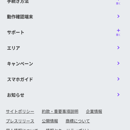
手続き方法
開く
動作確認端末
サポート
開く
エリア
キャンペーン
スマホガイド
お知らせ
サイトポリシー
約款・重要事項説明
企業情報
プレスリリース
公開情報
商標について