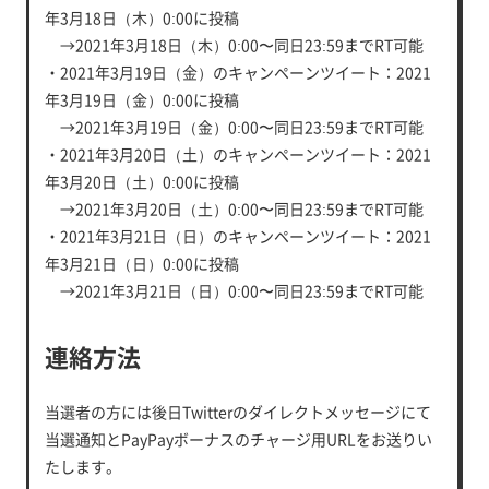
年3月18日（木）0:00に投稿
→2021年3月18日（木）0:00〜同日23:59までRT可能
・2021年3月19日（金）のキャンペーンツイート：2021
年3月19日（金）0:00に投稿
→2021年3月19日（金）0:00〜同日23:59までRT可能
・2021年3月20日（土）のキャンペーンツイート：2021
年3月20日（土）0:00に投稿
→2021年3月20日（土）0:00〜同日23:59までRT可能
・2021年3月21日（日）のキャンペーンツイート：2021
年3月21日（日）0:00に投稿
→2021年3月21日（日）0:00〜同日23:59までRT可能
連絡方法
当選者の方には後日Twitterのダイレクトメッセージにて
当選通知とPayPayボーナスのチャージ用URLをお送りい
たします。