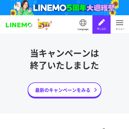
申し込む
メニュー
Language
当キャンペーンは
終了いたしました
最新のキャンペーンをみる