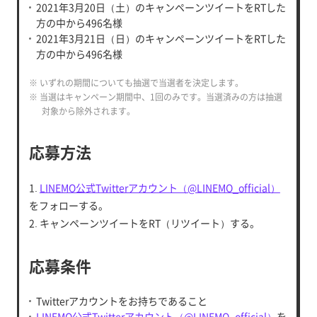
2021年3月20日（土）のキャンペーンツイートをRTした
方の中から496名様
2021年3月21日（日）のキャンペーンツイートをRTした
方の中から496名様
※ いずれの期間についても抽選で当選者を決定します。
※ 当選はキャンペーン期間中、1回のみです。当選済みの方は抽選
対象から除外されます。
応募方法
1.
LINEMO公式Twitterアカウント（@LINEMO_official）
をフォローする。
2. キャンペーンツイートをRT（リツイート）する。
応募条件
Twitterアカウントをお持ちであること
LINEMO公式Twitterアカウント（@LINEMO_official）
を