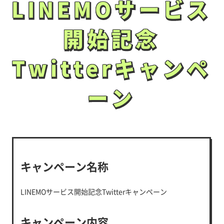
LINEMOサービス
LINEMOサービス
開始記念
開始記念
Twitterキャンペ
Twitterキャンペ
ーン
ーン
キャンペーン名称
LINEMOサービス開始記念Twitterキャンペーン
キャンペーン内容