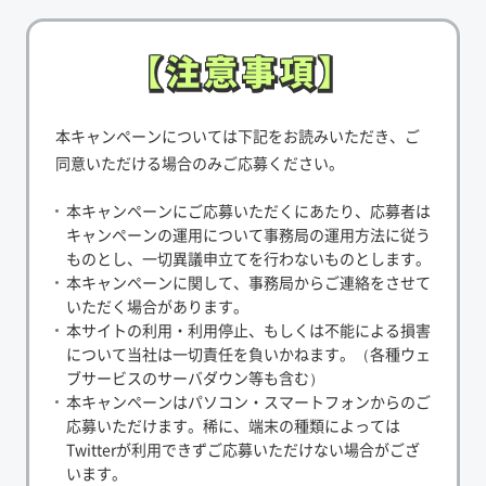
【注意事項】
【注意事項】
本キャンペーンについては下記をお読みいただき、ご
同意いただける場合のみご応募ください。
本キャンペーンにご応募いただくにあたり、応募者は
キャンペーンの運用について事務局の運用方法に従う
ものとし、一切異議申立てを行わないものとします。
本キャンペーンに関して、事務局からご連絡をさせて
いただく場合があります。
本サイトの利用・利用停止、もしくは不能による損害
について当社は一切責任を負いかねます。（各種ウェ
ブサービスのサーバダウン等も含む）
本キャンペーンはパソコン・スマートフォンからのご
応募いただけます。稀に、端末の種類によっては
Twitterが利用できずご応募いただけない場合がござ
います。