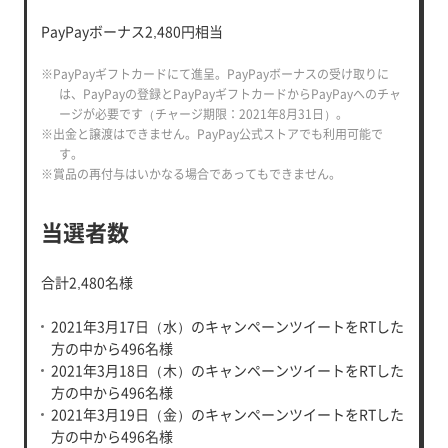
PayPayボーナス2,480円相当
※PayPayギフトカードにて進呈。PayPayボーナスの受け取りに
は、PayPayの登録とPayPayギフトカードからPayPayへのチャ
ージが必要です（チャージ期限：2021年8月31日）。
※出金と譲渡はできません。PayPay公式ストアでも利用可能で
す。
※賞品の再付与はいかなる場合であってもできません。
当選者数
合計2,480名様
2021年3月17日（水）のキャンペーンツイートをRTした
方の中から496名様
2021年3月18日（木）のキャンペーンツイートをRTした
方の中から496名様
2021年3月19日（金）のキャンペーンツイートをRTした
方の中から496名様