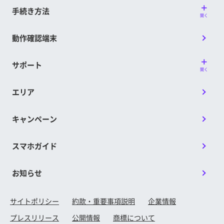
手続き方法
開く
動作確認端末
サポート
開く
エリア
キャンペーン
スマホガイド
お知らせ
サイトポリシー
約款・重要事項説明
企業情報
プレスリリース
公開情報
商標について