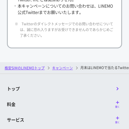
本キャンペーンについてのお問い合わせは、LINEMO
公式Twitterまでお願いいたします。
※ Twitterのダイレクトメッセージでのお問い合わせについて
は、誠に恐れ入りますがお受けできませんのであらかじめご
了承ください。
月末はLINEMOで当たるTwit
格安SIMのLINEMOトップ
キャンペーン
トップ
料金
開く
サービス
開く