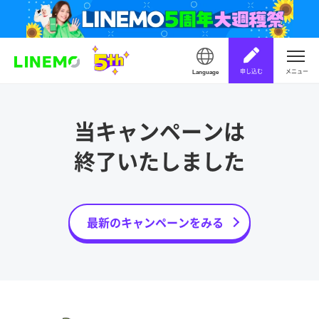
申し込む
メニュー
Language
当キャンペーンは
終了いたしました
最新のキャンペーンをみる