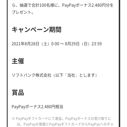
ら、抽選で合計100名様に、PayPayボーナス2,480円分を
プレゼント。
キャンペーン期間
2021年8月28日（土）0:00 ～ 8月29日（日）23:59
主催
ソフトバンク株式会社（以下「当社」とします）
賞品
PayPayボーナス2,480円相当
※ PayPayギフトカードにて進呈。PayPayボーナスの受け取りに
は、PayPayの登録とPayPayギフトカードからPayPayへのチャ