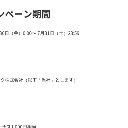
ンペーン期間
30日（金）0:00～ 7月31日（土）23:59
ンク株式会社（以下「当社」とします）
ボーナス1,000円相当