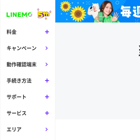
料金
キャンペーン
動作確認端末
手続き方法
サポート
サービス
エリア