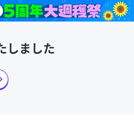
たしました