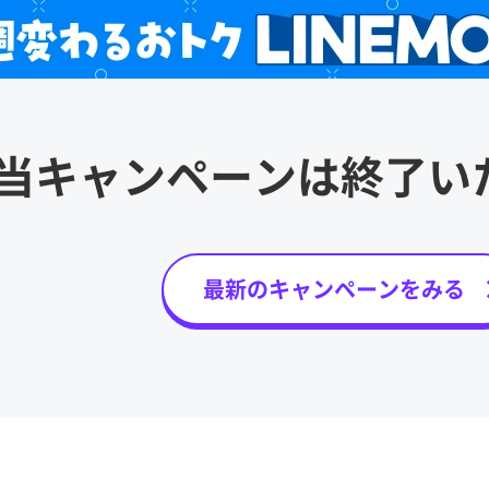
当キャンペーンは
終了い
最新のキャンペーンをみる