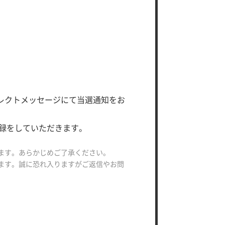
イレクトメッセージにて当選通知をお
に登録をしていただきます。
います。あらかじめご了承ください。
ります。誠に恐れ入りますがご返信やお問