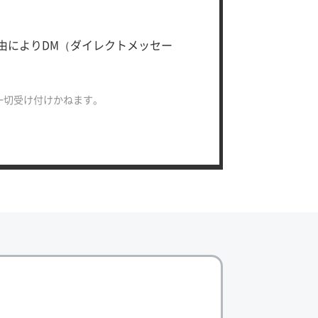
の理由によりDM（ダイレクトメッセー
一切受け付けかねます。