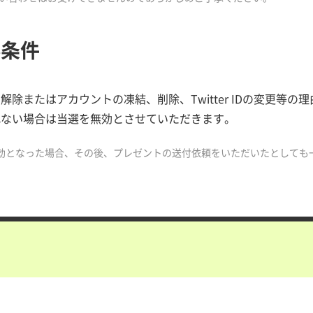
外条件
解除またはアカウントの凍結、削除、Twitter IDの変更等
れない場合は当選を無効とさせていただきます。
無効となった場合、その後、プレゼントの送付依頼をいただいたとしても