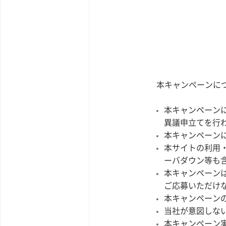
本キャンペーンに
本キャンペーン
異議申立てを行
本キャンペーン
本サイトの利用
ーバダウン等も
本キャンペーンは
ご応募いただけ
本キャンペーン
当社が意図しな
本キャンペーン実