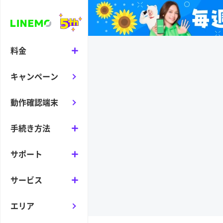
料金
キャンペーン
動作確認端末
手続き方法
サポート
サービス
エリア