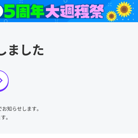
しました
トでお知らせします。
ます。