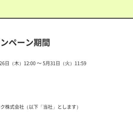
ャンペーン期間
26日（木）12:00 ～ 5月31日（火）11:59
催
ンク株式会社（以下「当社」とします）
品