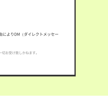
の理由によりDM（ダイレクトメッセー
一切お受け致しかねます。