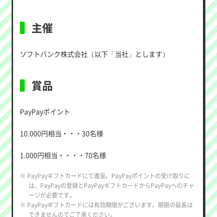
主催
ソフトバンク株式会社（以下「当社」とします）
賞品
PayPayポイント
10,000円相当・・・30名様
1,000円相当・・・・70名様
※ PayPayギフトカードにて進呈。PayPayポイントの受け取りに
は、PayPayの登録とPayPayギフトカードからPayPayへのチャ
ージが必要です。
※ PayPayギフトカードには有効期限がございます。期限の延長は
できませんのでご了承ください。