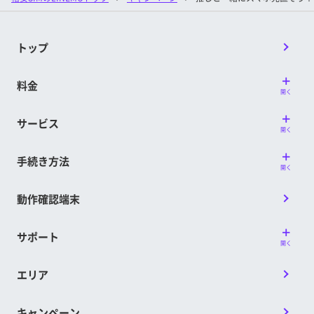
トップ
料金
開く
サービス
開く
手続き方法
開く
動作確認端末
サポート
開く
エリア
キャンペーン