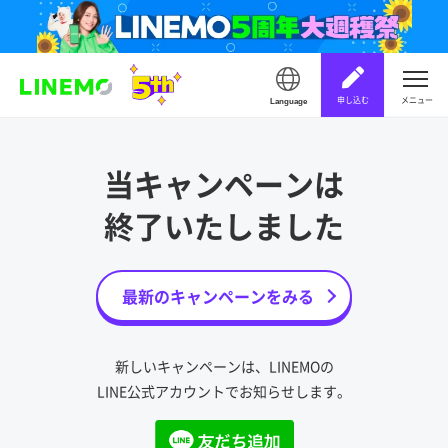
申し込む
メニュー
Language
当キャンペーンは
終了いたしました
最新のキャンペーンをみる
新しいキャンペーンは、LINEMOの
LINE公式アカウントでお知らせします。