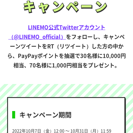
キャンペーン
キャンペーン
LINEMO公式Twitterアカウント
（@LINEMO_official）
をフォローし、キャンペ
ーンツイートをRT（リツイート）した方の中か
ら、PayPayポイントを抽選で30名様に10,000円
相当、70名様に1,000円相当をプレゼント。
キャンペーン期間
2022年10月7日（金）12:00 ～ 10月31日（月）11:59