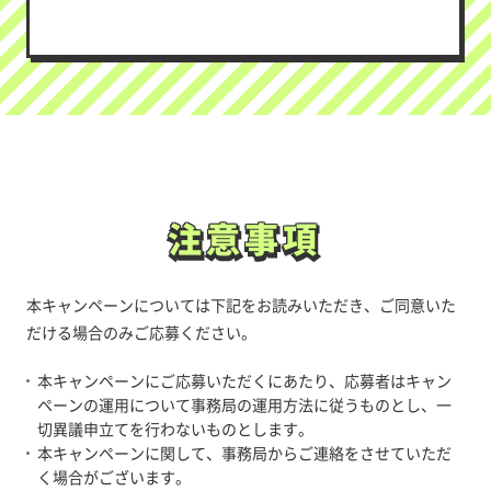
注意事項
注意事項
本キャンペーンについては下記をお読みいただき、ご同意いた
だける場合のみご応募ください。
本キャンペーンにご応募いただくにあたり、応募者はキャン
ペーンの運用について事務局の運用方法に従うものとし、一
切異議申立てを行わないものとします。
本キャンペーンに関して、事務局からご連絡をさせていただ
く場合がございます。