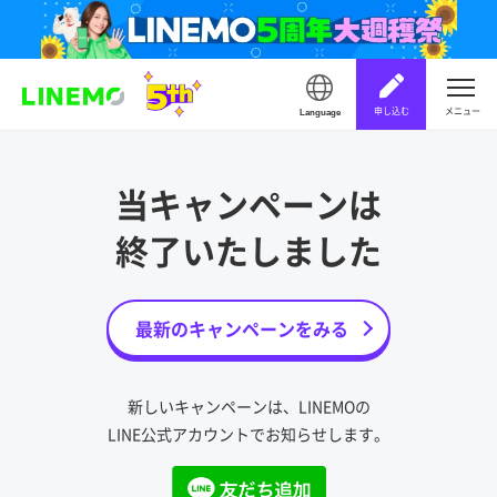
申し込む
メニュー
Language
当キャンペーンは
終了いたしました
最新のキャンペーンをみる
新しいキャンペーンは、LINEMOの
LINE公式アカウントでお知らせします。