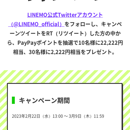
LINEMO公式Twitterアカウント
（@LINEMO_official）
をフォローし、キャンペ
ーンツイートをRT（リツイート）した方の中か
ら、PayPayポイントを抽選で10名様に22,222円
相当、30名様に2,222円相当をプレゼント。
キャンペーン期間
2023年2月22日（水）13:00 ～ 3月9日（木）11:59