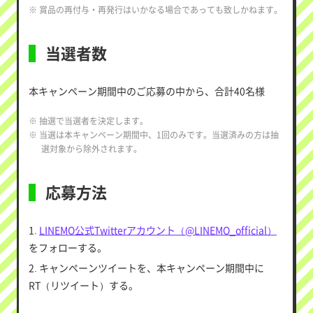
※ 賞品の再付与・再発行はいかなる場合であっても致しかねます。
当選者数
本キャンペーン期間中のご応募の中から、合計40名様
※ 抽選で当選者を決定します。
※ 当選は本キャンペーン期間中、1回のみです。当選済みの方は抽
選対象から除外されます。
応募方法
1.
LINEMO公式Twitterアカウント（@LINEMO_official）
をフォローする。
2. キャンペーンツイートを、本キャンペーン期間中に
RT（リツイート）する。