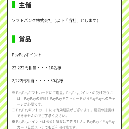
主催
ソフトバンク株式会社（以下「当社」とします）
賞品
PayPayポイント
22,222円相当・・・10名様
2,222円相当・・・・30名様
※ PayPayギフトカードにて進呈。PayPayポイントの受け取りに
は、PayPayの登録とPayPayギフトカードからPayPayへのチャ
ージが必要です。
※ PayPayギフトカードには有効期限がございます。期限の延長は
できませんのでご了承ください。
※ PayPayポイントは出金と譲渡はできません。PayPay／PayPay
カード公式ストアでもご利用可能です。