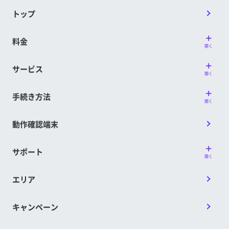
トップ
料金
開く
サービス
開く
手続き方法
開く
動作確認端末
サポート
開く
エリア
キャンペーン