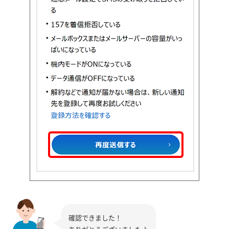
確認できました！