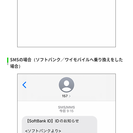
SMSの場合（ソフトバンク／ワイモバイルへ乗り換えをした
場合）