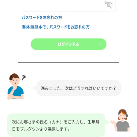
進みました。次はどうすればいいですか？
次にお客さまの氏名（カナ）をご入力し、生年月
日をプルダウンより選択します。