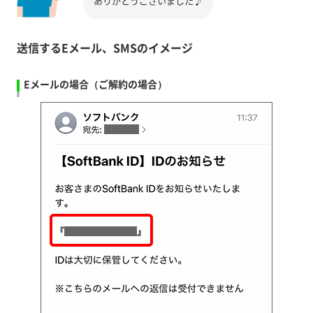
ありがとうございました♪
送信するEメール、SMSのイメージ
Eメールの場合（ご解約の場合）