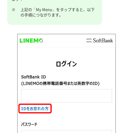
※
上記の「My Menu」をタップすると、以下
の手順につながります。