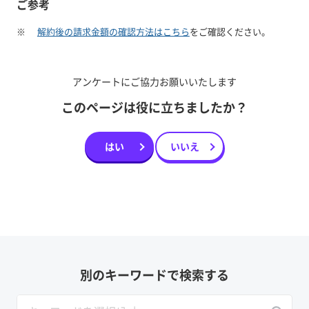
ご参考
※
解約後の請求金額の確認方法はこちら
をご確認ください。
アンケートにご協力お願いいたします
このページは役に立ちましたか？
はい
いいえ
別のキーワードで検索する