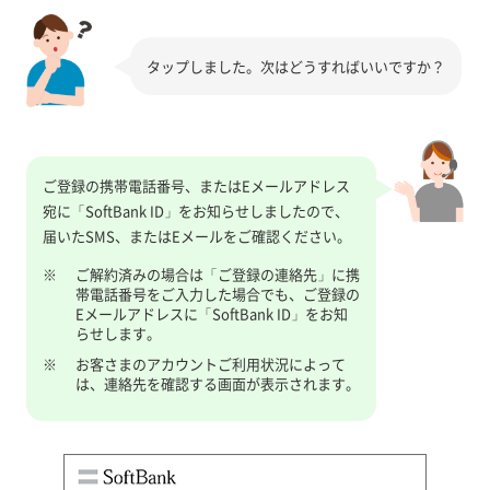
タップしました。次はどうすればいいですか？
ご登録の携帯電話番号、またはEメールアドレス
宛に「SoftBank ID」をお知らせしましたので、
届いたSMS、またはEメールをご確認ください。
※
ご解約済みの場合は「ご登録の連絡先」に携
帯電話番号をご入力した場合でも、ご登録の
Eメールアドレスに「SoftBank ID」をお知
らせします。
※
お客さまのアカウントご利用状況によって
は、連絡先を確認する画面が表示されます。