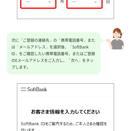
次に「ご登録の連絡先」の「携帯電話番号」また
は「メールアドレス」を選択後、「SoftBank
ID」をご確認したい携帯電話番号、またはご登録
のEメールアドレスをご入力し、「次へ」をタッ
プします。