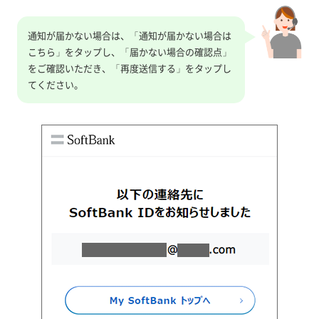
通知が届かない場合は、「通知が届かない場合は
こちら」をタップし、「届かない場合の確認点」
をご確認いただき、「再度送信する」をタップし
てください。