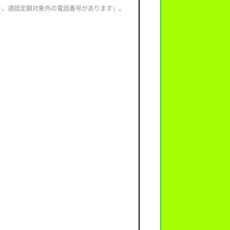
なり、通話定額対象外の電話番号があります）。