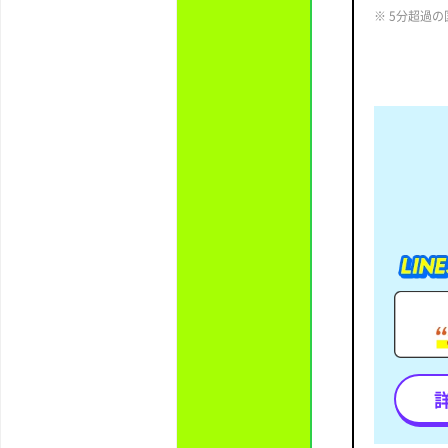
※ 5分超過