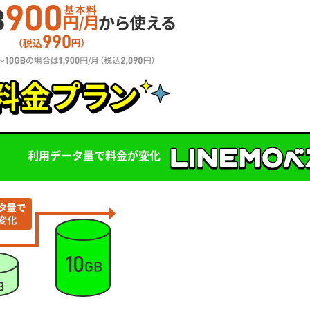
利用データ量で料金が変化