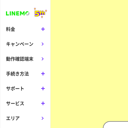
料金
キャンペーン
動作確認端末
手続き方法
サポート
サービス
エリア