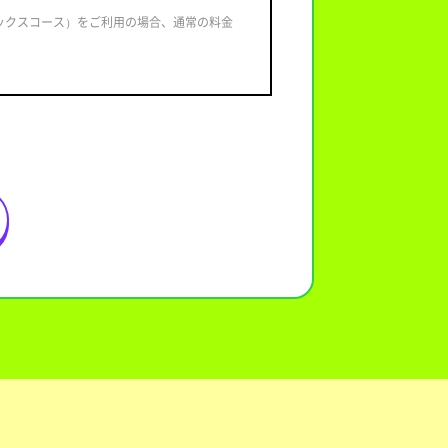
ラックスコース）をご利用の場合、通常の料金