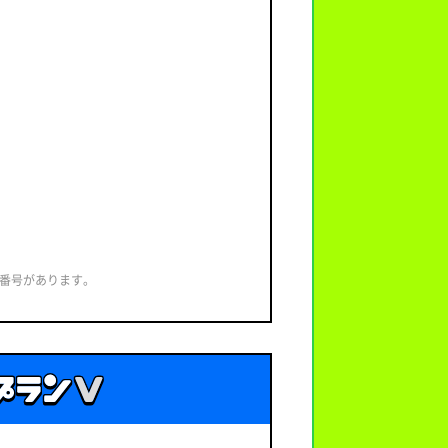
話番号があります。