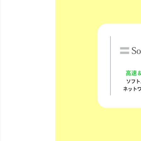
高速
ソフト
ネット