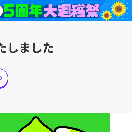
たしました