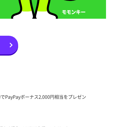
ayPayボーナス2,000円相当をプレゼン