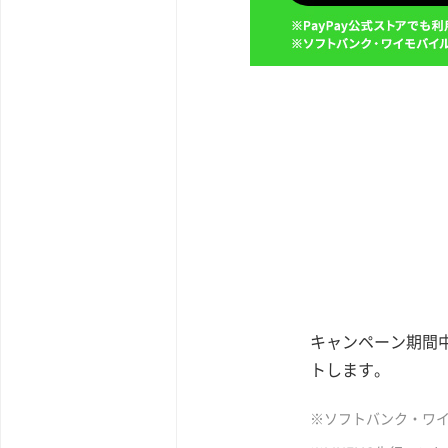
キャンペーン期間中
トします。
※ソフトバンク・ワイ