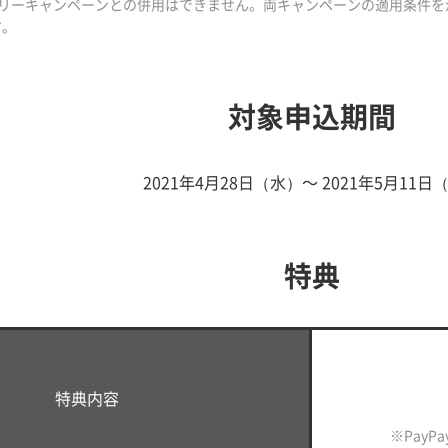
ントリーキャンペーンとの併用はできません。両キャンペーンの適用条件を
す。
対象申込期間
2021年4月28日（水）～ 2021年5月11日
特典
特典内容
※PayP