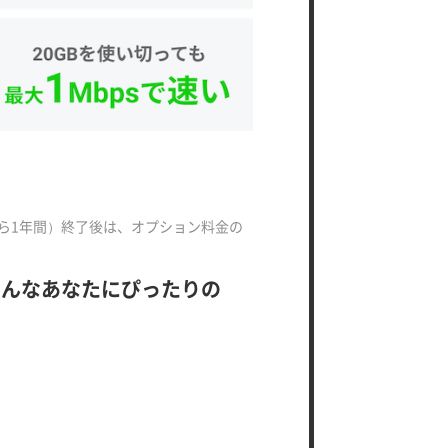
から1年間）終了後は、オプション料金の
。そんなあなたにぴったりの