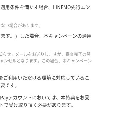
適用条件を満たす場合、LINEMO先行エン
きない場合があります。
みます。）した場合、本キャンペーンの適用
お知らせ」メールをお送りしますが、審査完了の翌
キャンセルとなります。この場合、本キャンペーン
リをご利用いただける環境に対応しているこ
必要です。
Payアカウントにおいては、本特典をお受
ントで受け取り頂く必要があります。