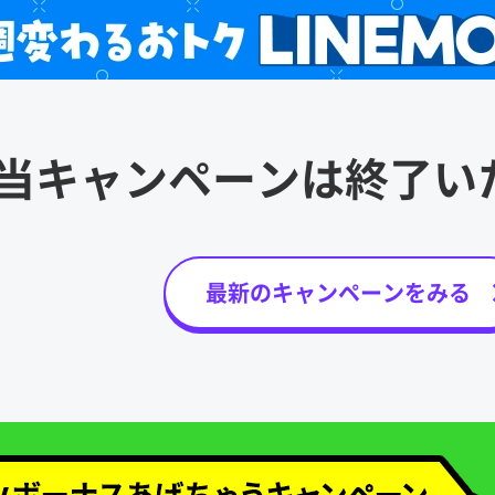
当キャンペーンは
終了い
最新のキャンペーンをみる