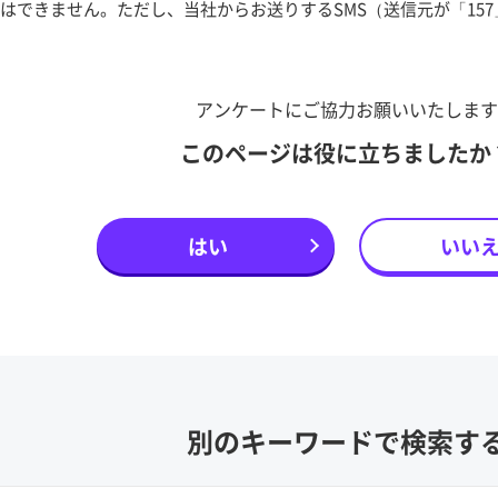
受信はできません。ただし、当社からお送りするSMS（送信元が「157」
アンケートにご協力お願いいたします
このページは役に立ちましたか
はい
いい
別のキーワードで検索す