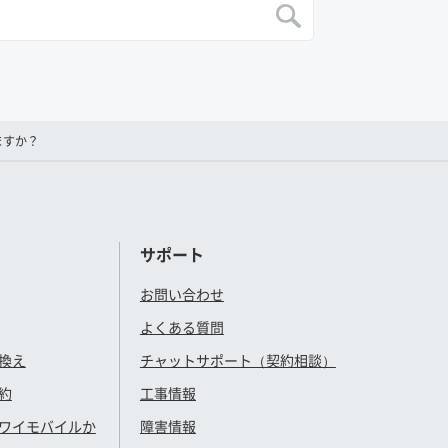
ますか？
サポート
お問い合わせ
よくある質問
換え
チャットサポート（契約相談）
約
工事情報
ワイモバイル
か
障害情報