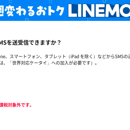
MSを送受信できますか？
hone、スマートフォン、タブレット（iPad を除く）などからSM
は、「世界対応ケータイ」への加入が必要です）。
課税対象外です。